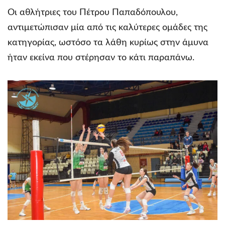
Οι αθλήτριες του Πέτρου Παπαδόπουλου,
αντιμετώπισαν μία από τις καλύτερες ομάδες της
κατηγορίας, ωστόσο τα λάθη κυρίως στην άμυνα
ήταν εκείνα που στέρησαν το κάτι παραπάνω.