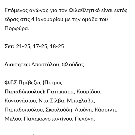
Επόμενος αγώνας για τον Φιλαθλητικό είναι εκτός
έδρας στις 4 Ιανουαρίου με την ομάδα του
Πορφύρα.
Σετ:
21-25, 17-25, 18-25
Διαιτητές:
Αποστόλου, Φλούδας
Φ.Γ.Σ Πρέβεζας (Πέτρος
Παπαδόπουλος):
Πατακιάρα, Κοσμίδου,
Κοντονάσιου, Ντα Σίλβα, Μπαχλαβά,
Παπαδοπούλου, Σκουλούδη, Λιούνη, Κάσσιντι,
Μέλου, Παπακωνσταντίνου, Πεπόνη.