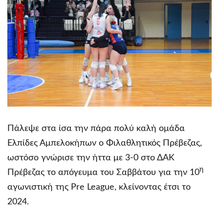
Πάλεψε στα ίσα την πάρα πολύ καλή ομάδα
Ελπίδες Αμπελοκήπων ο Φιλαθλητικός Πρέβεζας,
ωστόσο γνώρισε την ήττα με 3-0 στο ΔΑΚ
η
Πρέβεζας το απόγευμα του Σαββάτου για την 10
αγωνιστική της Pre League, κλείνοντας έτσι το
2024.