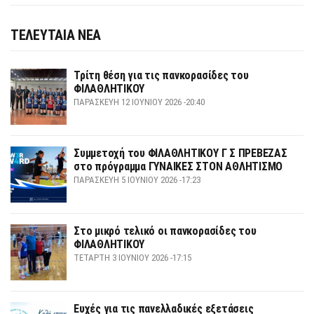
ΤΕΛΕΥΤΑΙΑ ΝΕΑ
Τρίτη θέση για τις πανκορασίδες του
ΦΙΛΑΘΛΗΤΙΚΟΥ
ΠΑΡΑΣΚΕΥΉ 12 ΙΟΥΝΊΟΥ 2026 -20:40
Συμμετοχή του ΦΙΛΑΘΛΗΤΙΚΟΥ Γ Σ ΠΡΕΒΕΖΑΣ
στο πρόγραμμα ΓΥΝΑΙΚΕΣ ΣΤΟΝ ΑΘΛΗΤΙΣΜΟ
ΠΑΡΑΣΚΕΥΉ 5 ΙΟΥΝΊΟΥ 2026 -17:23
Στο μικρό τελικό οι πανκορασίδες του
ΦΙΛΑΘΛΗΤΙΚΟΥ
ΤΕΤΆΡΤΗ 3 ΙΟΥΝΊΟΥ 2026 -17:15
Ευχές για τις πανελλαδικές εξετάσεις