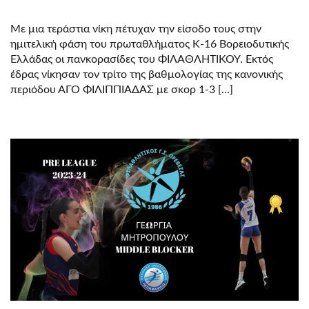
Με μια τεράστια νίκη πέτυχαν την είσοδο τους στην
ημιτελική φάση του πρωταθλήματος Κ-16 Βορειοδυτικής
Ελλάδας οι πανκορασίδες του ΦΙΛΑΘΛΗΤΙΚΟΥ. Εκτός
έδρας νίκησαν τον τρίτο της βαθμολογίας της κανονικής
περιόδου ΑΓΟ ΦΙΛΙΠΠΙΑΔΑΣ με σκορ 1-3 […]