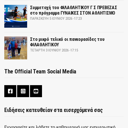
Συμμετοχή του ΦΙΛΑΘΛΗΤΙΚΟΥ Γ Σ ΠΡΕΒΕΖΑΣ
στο πρόγραμμα ΓΥΝΑΙΚΕΣ ΣΤΟΝ ΑΘΛΗΤΙΣΜΟ
ΠΑΡΑΣΚΕΥΉ 5 ΙΟΥΝΊΟΥ 2026 -17:23
Στο μικρό τελικό οι πανκορασίδες του
ΦΙΛΑΘΛΗΤΙΚΟΥ
ΤΕΤΆΡΤΗ 3 ΙΟΥΝΊΟΥ 2026 -17:15
The Official Team Social Media
Ειδήσεις κατευθείαν στα εισερχόμενά σας
Εγγραφείτε και λάβετε το καθημερινό μας ενημερωτικό