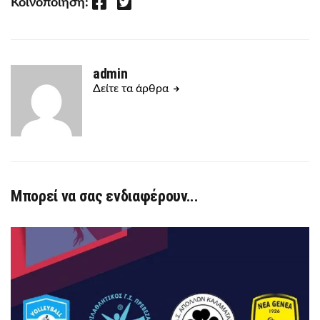
Facebook
Twitter
Κοινοποίηση:
admin
Δείτε τα άρθρα
Μπορεί να σας ενδιαφέρουν...