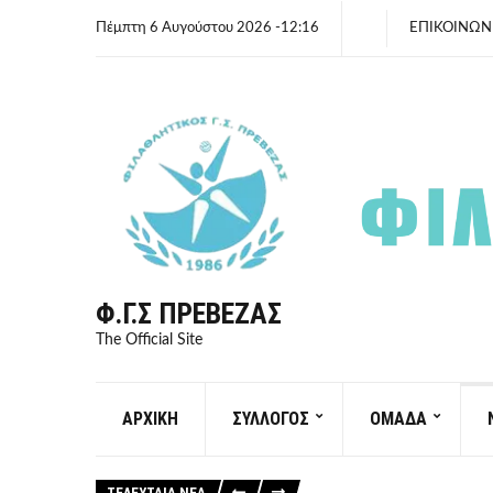
Πέμπτη 6 Αυγούστου 2026 -12:16
ΕΠΙΚΟΙΝΩΝ
Φ.Γ.Σ ΠΡΈΒΕΖΑΣ
The Official Site
ΑΡΧΙΚΗ
ΣΥΛΛΟΓΟΣ
ΟΜΑΔΑ
ΤΕΛΕΥΤΑΙΑ ΝΕΑ