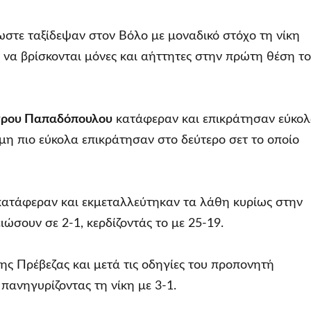
ωστε ταξίδεψαν στον Βόλο με μοναδικό στόχο τη νίκη
 να βρίσκονται μόνες και αήττητες στην πρώτη θέση τ
τρου Παπαδόπουλου
κατάφεραν και επικράτησαν εύκο
όμη πιο εύκολα επικράτησαν στο δεύτερο σετ το οποίο
 κατάφεραν και εκμεταλλεύτηκαν τα λάθη κυρίως στην
ιώσουν σε 2-1, κερδίζοντάς το με 25-19.
της Πρέβεζας και μετά τις οδηγίες του προπονητή
 πανηγυρίζοντας τη νίκη με 3-1.