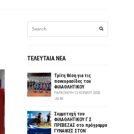
Search
Search
for:
ΤΕΛΕΥΤΑΙΑ ΝΕΑ
Τρίτη θέση για τις
πανκορασίδες του
ΦΙΛΑΘΛΗΤΙΚΟΥ
ΠΑΡΑΣΚΕΥΉ 12 ΙΟΥΝΊΟΥ 2026
-20:40
Συμμετοχή του
ΦΙΛΑΘΛΗΤΙΚΟΥ Γ Σ
ΠΡΕΒΕΖΑΣ στο πρόγραμμα
ΓΥΝΑΙΚΕΣ ΣΤΟΝ