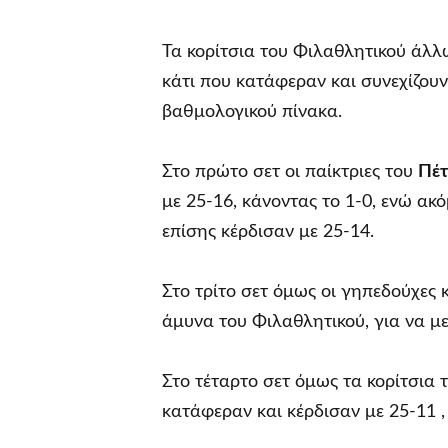
Τα κορίτσια του Φιλαθλητικού άλλ
κάτι που κατάφεραν και συνεχίζουν
βαθμολογικού πίνακα.
Στο πρώτο σετ οι παίκτριες του
Πέ
με 25-16, κάνοντας το 1-0, ενώ ακ
επίσης κέρδισαν με 25-14.
Στο τρίτο σετ όμως οι γηπεδούχες
άμυνα του Φιλαθλητικού, για να με
Στο τέταρτο σετ όμως τα κορίτσια 
κατάφεραν και κέρδισαν με 25-11 ,