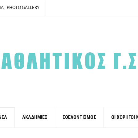
ΙΑ
PHOTO GALLERY
ΝΕΑ
ΑΚΑΔΗΜΙΕΣ
ΕΘΕΛΟΝΤΙΣΜΟΣ
ΟΙ ΧΟΡΗΓΟΙ