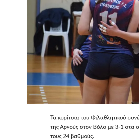
Τα κορίτσια του Φιλαθλητικού συνέχ
της Αργούς στον Βόλο με 3-1 στα σε
τους 24 βαθμούς.