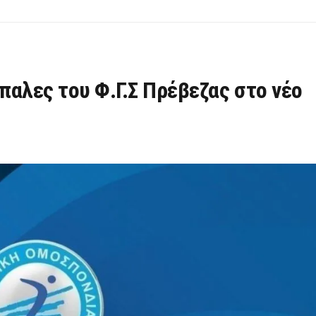
ίπαλες του Φ.Γ.Σ Πρέβεζας στο νέο