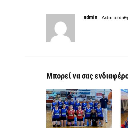
admin
Δείτε τα άρ
Μπορεί να σας ενδιαφέρο