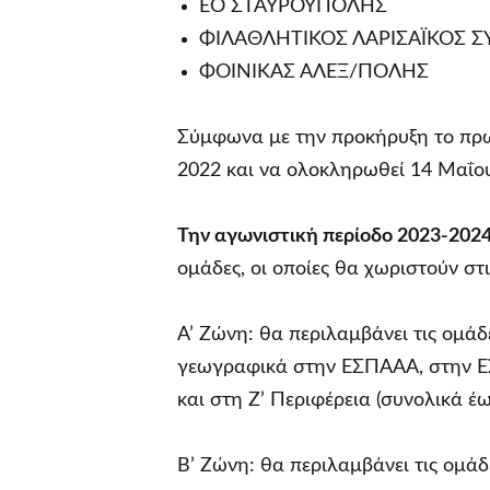
ΕΟ ΣΤΑΥΡΟΥΠΟΛΗΣ
ΦΙΛΑΘΛΗΤΙΚΟΣ ΛΑΡΙΣΑΪΚΟΣ Σ
ΦΟΙΝΙΚΑΣ ΑΛΕΞ/ΠΟΛΗΣ
Σύμφωνα με την προκήρυξη το πρω
2022 και να ολοκληρωθεί 14 Μαΐο
Την αγωνιστική περίοδο 2023-202
ομάδες, οι οποίες θα χωριστούν στι
Α’ Ζώνη: θα περιλαμβάνει τις ομά
γεωγραφικά στην ΕΣΠΑΑΑ, στην Ε
και στη Ζ’ Περιφέρεια (συνολικά έω
Β’ Ζώνη: θα περιλαμβάνει τις ομά