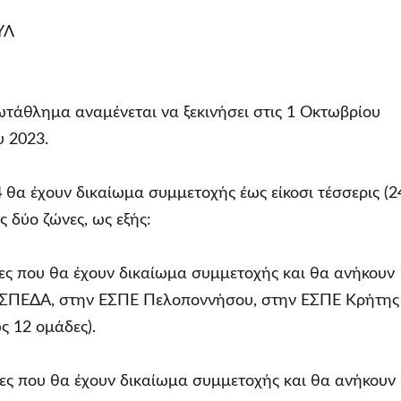
ΥΛ
τάθλημα αναμένεται να ξεκινήσει στις 1 Οκτωβρίου
υ 2023.
4
θα έχουν δικαίωμα συμμετοχής έως είκοσι τέσσερις (2
ς δύο ζώνες, ως εξής:
δες που θα έχουν δικαίωμα συμμετοχής και θα ανήκουν
ΣΠΕΔΑ, στην ΕΣΠΕ Πελοποννήσου, στην ΕΣΠΕ Κρήτης
ς 12 ομάδες).
δες που θα έχουν δικαίωμα συμμετοχής και θα ανήκουν