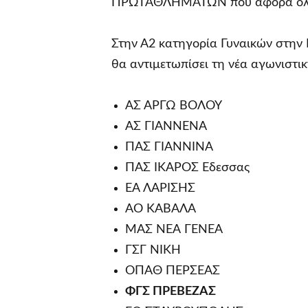
ΠΡΩΤΑΘΛΗΜΑΤΩΝ που αφορά όλες τ
Στην Α2 κατηγορία Γυναικών στην 
θα αντιμετωπίσει τη νέα αγωνιστικ
ΑΣ ΑΡΓΩ ΒΟΛΟΥ
ΑΣ ΓΙΑΝΝΕΝΑ
ΠΑΣ ΓΙΑΝΝΙΝΑ
ΠΑΣ ΙΚΑΡΟΣ Έδεσσας
ΕΑ ΛΑΡΙΣΗΣ
ΑΟ ΚΑΒΑΛΑ
ΜΑΣ ΝΕΑ ΓΕΝΕΑ
ΓΣΓ ΝΙΚΗ
ΟΠΑΘ ΠΕΡΣΕΑΣ
ΦΓΣ ΠΡΕΒΕΖΑΣ