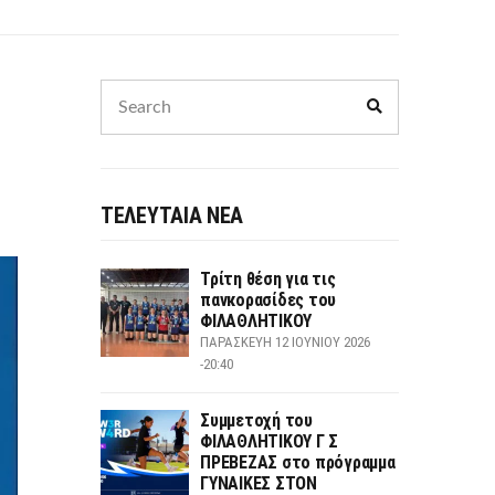
Search
Search
for:
ΤΕΛΕΥΤΑΙΑ ΝΕΑ
Τρίτη θέση για τις
πανκορασίδες του
ΦΙΛΑΘΛΗΤΙΚΟΥ
ΠΑΡΑΣΚΕΥΉ 12 ΙΟΥΝΊΟΥ 2026
-20:40
Συμμετοχή του
ΦΙΛΑΘΛΗΤΙΚΟΥ Γ Σ
ΠΡΕΒΕΖΑΣ στο πρόγραμμα
ΓΥΝΑΙΚΕΣ ΣΤΟΝ