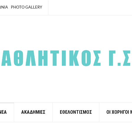
ΩΝΙΑ
PHOTO GALLERY
ΝΕΑ
ΑΚΑΔΗΜΙΕΣ
ΕΘΕΛΟΝΤΙΣΜΟΣ
ΟΙ ΧΟΡΗΓΟΙ