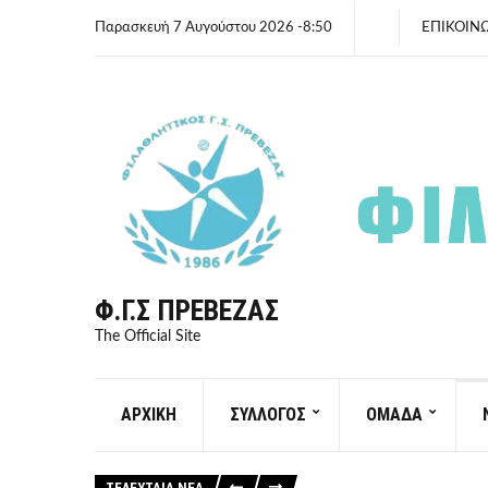
Παρασκευή 7 Αυγούστου 2026 -8:50
ΕΠΙΚΟΙΝ
Φ.Γ.Σ ΠΡΈΒΕΖΑΣ
The Official Site
ΑΡΧΙΚΗ
ΣΥΛΛΟΓΟΣ
ΟΜΑΔΑ
ΤΕΛΕΥΤΑΙΑ ΝΕΑ