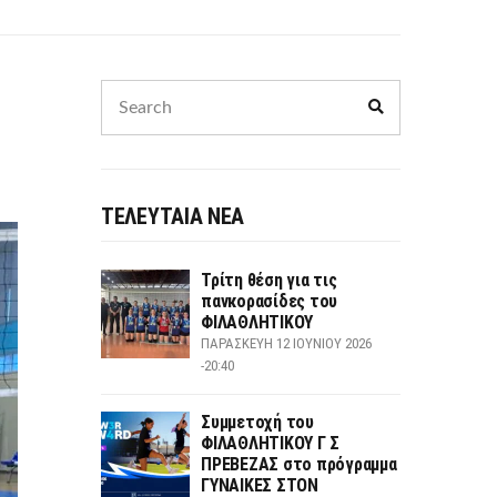
Search
Search
for:
ΤΕΛΕΥΤΑΙΑ ΝΕΑ
Τρίτη θέση για τις
πανκορασίδες του
ΦΙΛΑΘΛΗΤΙΚΟΥ
ΠΑΡΑΣΚΕΥΉ 12 ΙΟΥΝΊΟΥ 2026
-20:40
Συμμετοχή του
ΦΙΛΑΘΛΗΤΙΚΟΥ Γ Σ
ΠΡΕΒΕΖΑΣ στο πρόγραμμα
ΓΥΝΑΙΚΕΣ ΣΤΟΝ