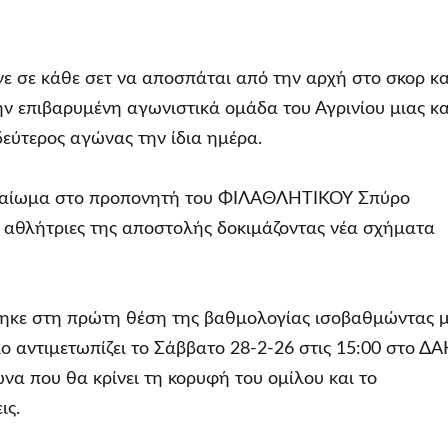
 σε κάθε σετ να αποσπάται από την αρχή στο σκορ κα
ην επιβαρυμένη αγωνιστικά ομάδα του Αγρινίου μιας κα
δεύτερος αγώνας την ίδια ημέρα.
ικαίωμα στο προπονητή του ΦΙΛΑΘΛΗΤΙΚΟΥ Σπύρο
ς αθλήτριες της αποστολής δοκιμάζοντας νέα σχήματα
βηκε στη πρώτη θέση της βαθμολογίας ισοβαθμώντας 
αντιμετωπίζει το Σάββατο 28-2-26 στις 15:00 στο ΔΑ
α που θα κρίνει τη κορυφή του ομίλου και το
ις.