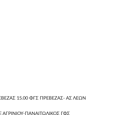
ΡΕΒΕΖΑΣ 15.00 ΦΓΣ ΠΡΕΒΕΖΑΣ- ΑΣ ΛΕΩΝ
ΓΕ ΑΓΡΙΝΙΟΥ-ΠΑΝΑΙΤΩΛΙΚΟΣ ΓΦΣ