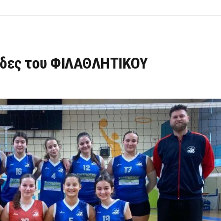
σίδες του ΦΙΛΑΘΛΗΤΙΚΟΥ