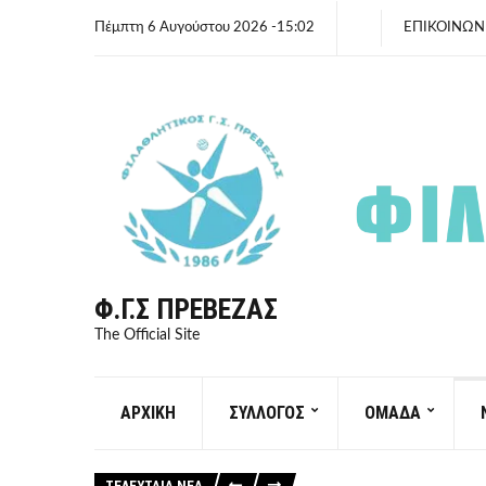
Πέμπτη 6 Αυγούστου 2026 -15:02
ΕΠΙΚΟΙΝΩΝ
Φ.Γ.Σ ΠΡΈΒΕΖΑΣ
The Official Site
ΑΡΧΙΚΗ
ΣΥΛΛΟΓΟΣ
ΟΜΑΔΑ
ΤΕΛΕΥΤΑΙΑ ΝΕΑ