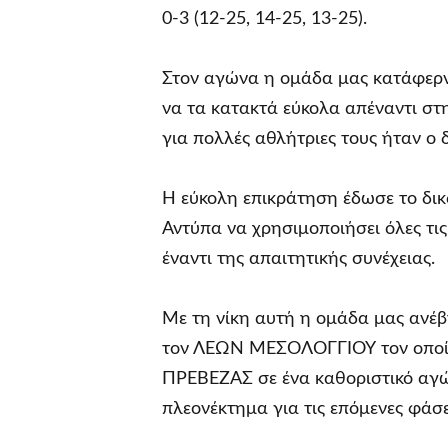
0-3 (12-25, 14-25, 13-25).
Στον αγώνα η ομάδα μας κατάφερνε
να τα κατακτά εύκολα απέναντι στ
για πολλές αθλήτριες τους ήταν ο 
Η εύκολη επικράτηση έδωσε το δ
Αντύπα να χρησιμοποιήσει όλες τι
έναντι της απαιτητικής συνέχειας.
Με τη νίκη αυτή η ομάδα μας ανέ
τον ΛΕΩΝ ΜΕΣΟΛΟΓΓΙΟΥ τον οποίο 
ΠΡΕΒΕΖΑΣ σε ένα καθοριστικό αγών
πλεονέκτημα για τις επόμενες φάσε