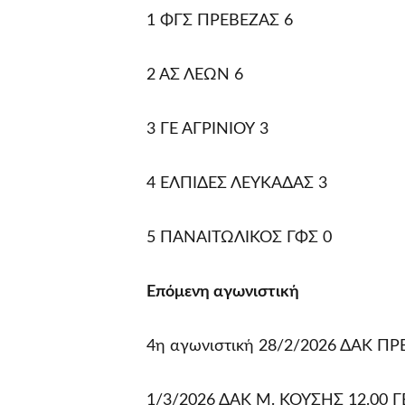
1 ΦΓΣ ΠΡΕΒΕΖΑΣ 6
2 ΑΣ ΛΕΩΝ 6
3 ΓΕ ΑΓΡΙΝΙΟΥ 3
4 ΕΛΠΙΔΕΣ ΛΕΥΚΑΔΑΣ 3
5 ΠΑΝΑΙΤΩΛΙΚΟΣ ΓΦΣ 0
Επόμενη αγωνιστική
4η αγωνιστική 28/2/2026 ΔΑΚ Π
1/3/2026 ΔΑΚ Μ. ΚΟΥΣΗΣ 12.00 