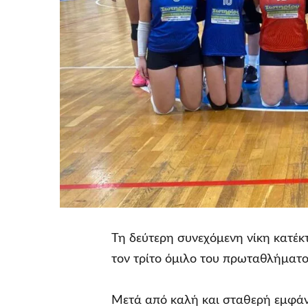
Τη δεύτερη συνεχόμενη νίκη κατέ
τον τρίτο όμιλο του πρωταθλήματο
Μετά από καλή και σταθερή εμφάν