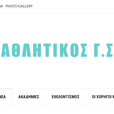
ΙΑ
PHOTO GALLERY
ΝΕΑ
ΑΚΑΔΗΜΙΕΣ
ΕΘΕΛΟΝΤΙΣΜΟΣ
ΟΙ ΧΟΡΗΓΟΙ