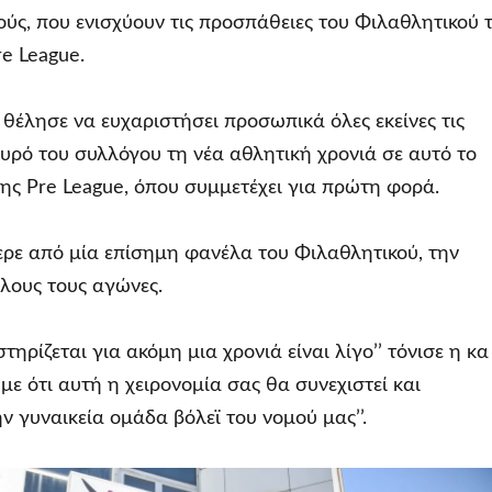
ς, που ενισχύουν τις προσπάθειες του Φιλαθλητικού 
e League.
θέλησε να ευχαριστήσει προσωπικά όλες εκείνες τις
ευρό του συλλόγου τη νέα αθλητική χρονιά σε αυτό το
ς Pre League, όπου συμμετέχει για πρώτη φορά.
ρε από μία επίσημη φανέλα του Φιλαθλητικού, την
όλους τους αγώνες.
τηρίζεται για ακόμη μια χρονιά είναι λίγο’’ τόνισε η κα
ύμε ότι αυτή η χειρονομία σας θα συνεχιστεί και
ν γυναικεία ομάδα βόλεϊ του νομού μας’’.