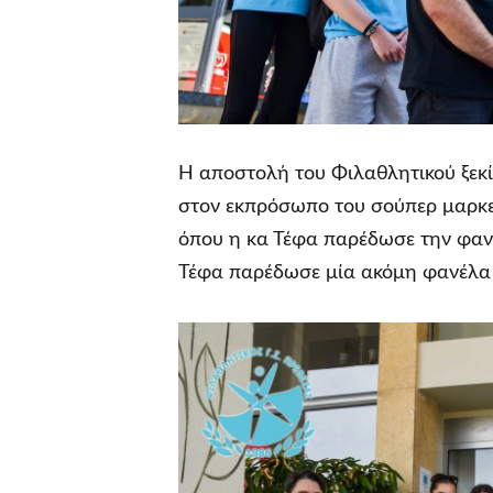
Η αποστολή του Φιλαθλητικού ξεκί
στον εκπρόσωπο του σούπερ μαρκετ
όπου η κα Τέφα παρέδωσε την φανέ
Τέφα παρέδωσε μία ακόμη φανέλα 