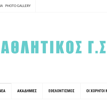
ΙΑ
PHOTO GALLERY
ΝΕΑ
ΑΚΑΔΗΜΙΕΣ
ΕΘΕΛΟΝΤΙΣΜΟΣ
ΟΙ ΧΟΡΗΓΟΙ