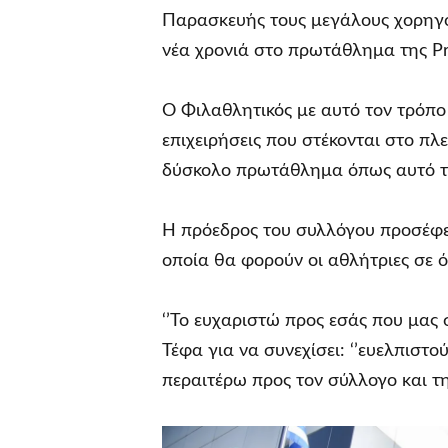
Παρασκευής τους μεγάλους χορηγού
νέα χρονιά στο πρωτάθλημα της Pr
Ο Φιλαθλητικός με αυτό τον τρόπο 
επιχειρήσεις που στέκονται στο πλ
δύσκολο πρωτάθλημα όπως αυτό τη
Η πρόεδρος του συλλόγου προσέφε
οποία θα φορούν οι αθλήτριες σε 
‘’Το ευχαριστώ προς εσάς που μας σ
Τέφα για να συνεχίσει: ‘’ευελπιστο
περαιτέρω προς τον σύλλογο και τη