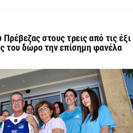
Πρέβεζας στους τρεις από τις έξι
ς του δώρο την επίσημη φανέλα