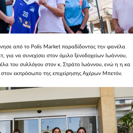
νησε από το Polis Market παραδίδοντας την φανέλα
, για να συνεχίσει στον όμιλο ξενοδοχείων Ιωάννου,
λα του συλλόγου στον κ. Στράτο Ιωάννου, ενώ η η κα
στον εκπρόσωπο της επιχείρησης Αχέρων Μπετόν.