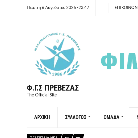
Πέμπτη 6 Αυγούστου 2026 -23:47
ΕΠΙΚΟΙΝΩΝ
Φ.Γ.Σ ΠΡΈΒΕΖΑΣ
The Official Site
ΑΡΧΙΚΗ
ΣΥΛΛΟΓΟΣ
ΟΜΑΔΑ
ΤΕΛΕΥΤΑΙΑ ΝΕΑ