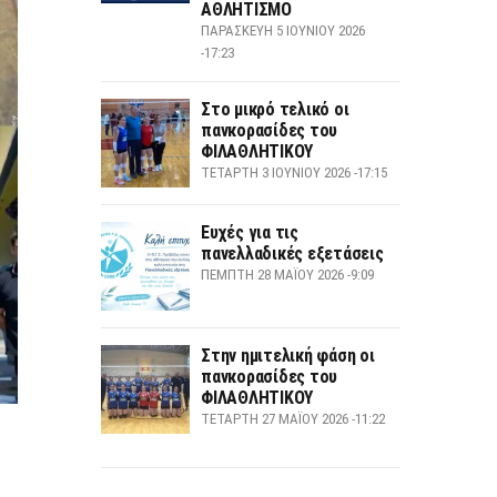
ΑΘΛΗΤΙΣΜΟ
ΠΑΡΑΣΚΕΥΉ 5 ΙΟΥΝΊΟΥ 2026
-17:23
Στο μικρό τελικό οι
πανκορασίδες του
ΦΙΛΑΘΛΗΤΙΚΟΥ
ΤΕΤΆΡΤΗ 3 ΙΟΥΝΊΟΥ 2026 -17:15
Ευχές για τις
πανελλαδικές εξετάσεις
ΠΈΜΠΤΗ 28 ΜΑΪ́ΟΥ 2026 -9:09
Στην ημιτελική φάση οι
πανκορασίδες του
ΦΙΛΑΘΛΗΤΙΚΟΥ
ΤΕΤΆΡΤΗ 27 ΜΑΪ́ΟΥ 2026 -11:22