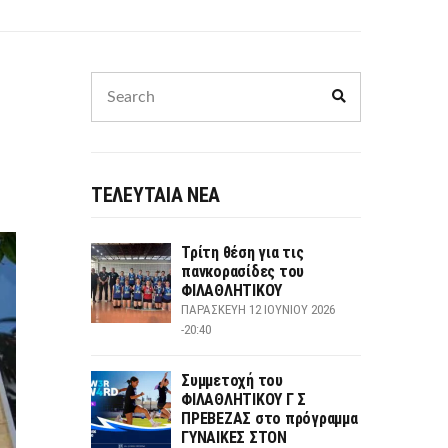
Search
Search
for:
ΤΕΛΕΥΤΑΙΑ ΝΕΑ
Τρίτη θέση για τις
πανκορασίδες του
ΦΙΛΑΘΛΗΤΙΚΟΥ
ΠΑΡΑΣΚΕΥΉ 12 ΙΟΥΝΊΟΥ 2026
-20:40
Συμμετοχή του
ΦΙΛΑΘΛΗΤΙΚΟΥ Γ Σ
ΠΡΕΒΕΖΑΣ στο πρόγραμμα
ΓΥΝΑΙΚΕΣ ΣΤΟΝ