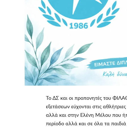
Το ΔΣ και οι προπονητές του ΦΙΛ
εξετάσεων εύχονται στις αθλήτρι
αλλά και στην Ελένη Μέλου που ή
περίοδο αλλά και σε όλα τα παιδ