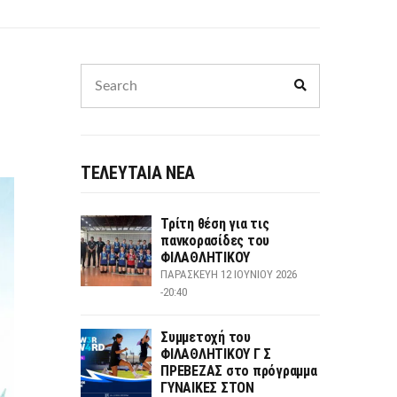
Search
Search
for:
ΤΕΛΕΥΤΑΙΑ ΝΕΑ
Τρίτη θέση για τις
πανκορασίδες του
ΦΙΛΑΘΛΗΤΙΚΟΥ
ΠΑΡΑΣΚΕΥΉ 12 ΙΟΥΝΊΟΥ 2026
-20:40
Συμμετοχή του
ΦΙΛΑΘΛΗΤΙΚΟΥ Γ Σ
ΠΡΕΒΕΖΑΣ στο πρόγραμμα
ΓΥΝΑΙΚΕΣ ΣΤΟΝ