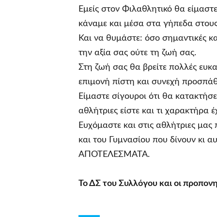
Εμείς στον Φιλαθλητικό θα είμαστ
κάναμε και μέσα στα γήπεδα στους
Και να θυμάστε: όσο σημαντικές και
την αξία σας ούτε τη ζωή σας.
Στη ζωή σας θα βρείτε πολλές ευκα
επιμονή πίστη και συνεχή προσπάθ
Είμαστε σίγουροι ότι θα κατακτήσε
αθλήτριες είστε και τι χαρακτήρα έ
Ευχόμαστε και στις αθλήτριες μας 
και του Γυμνασίου που δίνουν κι α
ΑΠΟΤΕΛΕΣΜΑΤΑ.
Το ΔΣ του Συλλόγου και οι προπον