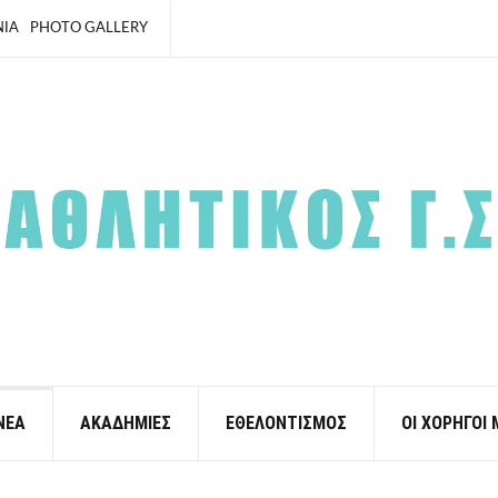
ΝΙΑ
PHOTO GALLERY
ΝΕΑ
ΑΚΑΔΗΜΙΕΣ
ΕΘΕΛΟΝΤΙΣΜΟΣ
ΟΙ ΧΟΡΗΓΟΙ