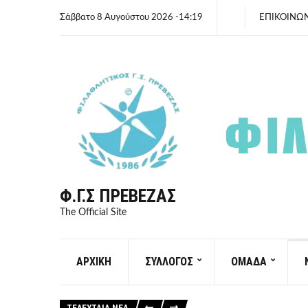
Σάββατο 8 Αυγούστου 2026 -14:19
ΕΠΙΚΟΙΝΩ
Φ.Γ.Σ ΠΡΈΒΕΖΑΣ
The Official Site
ΑΡΧΙΚΗ
ΣΥΛΛΟΓΟΣ
ΟΜΑΔΑ
ΤΕΛΕΥΤΑΙΑ ΝΕΑ