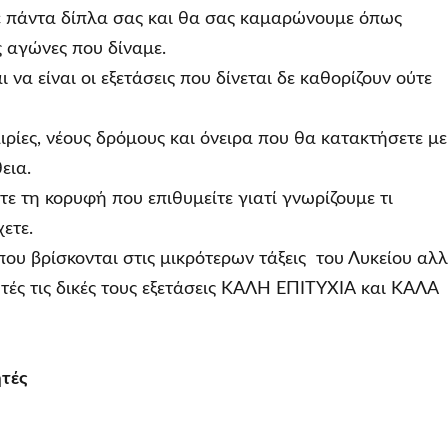
ε πάντα δίπλα σας και θα σας καμαρώνουμε όπως
 αγώνες που δίναμε.
 να είναι οι εξετάσεις που δίνεται δε καθορίζουν ούτε
ιρίες, νέους δρόμους και όνειρα που θα κατακτήσετε με
εια.
τε τη κορυφή που επιθυμείτε γιατί γνωρίζουμε τι
χετε.
που βρίσκονται στις μικρότερων τάξεις του Λυκείου αλ
υτές τις δικές τους εξετάσεις ΚΑΛΗ ΕΠΙΤΥΧΙΑ και ΚΑΛΑ
ητές