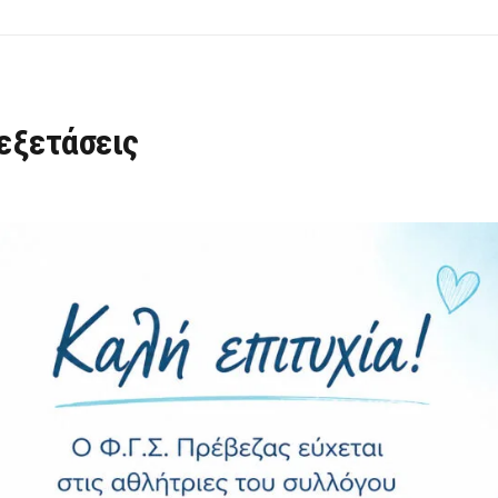
 εξετάσεις