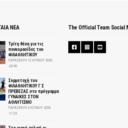
ΑΙΑ ΝΕΑ
The Official Team Social
Τρίτη θέση για τις
πανκορασίδες του
ΦΙΛΑΘΛΗΤΙΚΟΥ
ΠΑΡΑΣΚΕΥΉ 12 ΙΟΥΝΊΟΥ 2026
-20:40
Συμμετοχή του
ΦΙΛΑΘΛΗΤΙΚΟΥ Γ Σ
ΠΡΕΒΕΖΑΣ στο πρόγραμμα
ΓΥΝΑΙΚΕΣ ΣΤΟΝ
ΑΘΛΗΤΙΣΜΟ
ΠΑΡΑΣΚΕΥΉ 5 ΙΟΥΝΊΟΥ 2026
-17:23
Στο μικρό τελικό οι