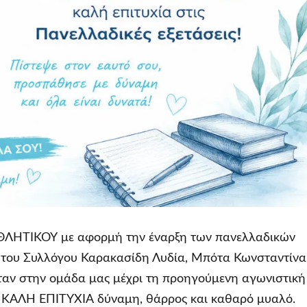
ΑΘΛΗΤΙΚΟΥ με αφορμή την έναρξη των πανελλαδικών
ες του Συλλόγου Καρακασίδη Λυδία, Μπότα Κωνσταντίνα
ταν στην ομάδα μας μέχρι τη προηγούμενη αγωνιστική
ιά ΚΑΛΗ ΕΠΙΤΥΧΙΑ δύναμη, θάρρος και καθαρό μυαλό.