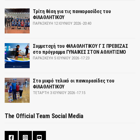
Τρίτη θέση για τις πανκορασίδες του
ΦΙΛΑΘΛΗΤΙΚΟΥ
ΠΑΡΑΣΚΕΥΉ 12 ΙΟΥΝΊΟΥ 2026 -20:40
Συμμετοχή του ΦΙΛΑΘΛΗΤΙΚΟΥ Γ Σ ΠΡΕΒΕΖΑΣ
στο πρόγραμμα ΓΥΝΑΙΚΕΣ ΣΤΟΝ ΑΘΛΗΤΙΣΜΟ
ΠΑΡΑΣΚΕΥΉ 5 ΙΟΥΝΊΟΥ 2026 -17:23
Στο μικρό τελικό οι πανκορασίδες του
ΦΙΛΑΘΛΗΤΙΚΟΥ
ΤΕΤΆΡΤΗ 3 ΙΟΥΝΊΟΥ 2026 -17:15
The Official Team Social Media