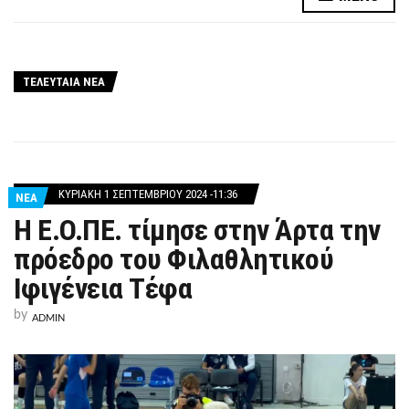
ΤΕΛΕΥΤΑΙΑ ΝΕΑ
ΚΥΡΙΑΚΉ 1 ΣΕΠΤΕΜΒΡΊΟΥ 2024 -11:36
ΝΕΑ
Η Ε.Ο.ΠΕ. τίμησε στην Άρτα την
πρόεδρο του Φιλαθλητικού
Ιφιγένεια Τέφα
by
ADMIN