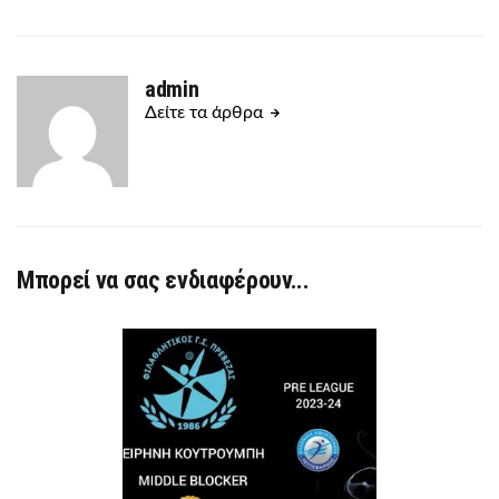
admin
Δείτε τα άρθρα
Μπορεί να σας ενδιαφέρουν...