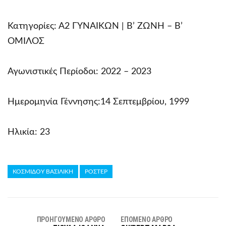
Κατηγορίες: Α2 ΓΥΝΑΙΚΩΝ | Β’ ΖΩΝΗ – Β’
ΟΜΙΛΟΣ
Αγωνιστικές Περίοδοι: 2022 – 2023
Ημερομηνία Γέννησης:14 Σεπτεμβρίου, 1999
Ηλικία: 23
ΚΟΣΜΙΔΟΥ ΒΑΣΙΛΙΚΗ
ΡΟΣΤΕΡ
ΠΡΟΗΓΟΎΜΕΝΟ ΆΡΘΡΟ
ΕΠΌΜΕΝΟ ΆΡΘΡΟ