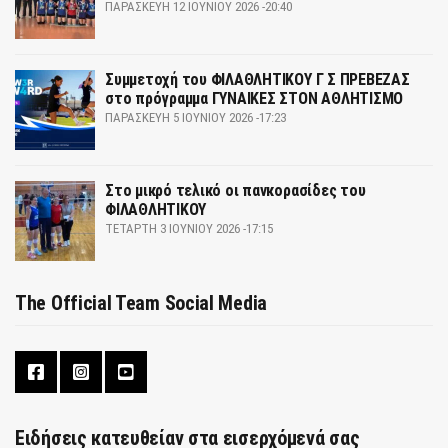
ΠΑΡΑΣΚΕΥΉ 12 ΙΟΥΝΊΟΥ 2026 -20:40
Συμμετοχή του ΦΙΛΑΘΛΗΤΙΚΟΥ Γ Σ ΠΡΕΒΕΖΑΣ
στο πρόγραμμα ΓΥΝΑΙΚΕΣ ΣΤΟΝ ΑΘΛΗΤΙΣΜΟ
ΠΑΡΑΣΚΕΥΉ 5 ΙΟΥΝΊΟΥ 2026 -17:23
Στο μικρό τελικό οι πανκορασίδες του
ΦΙΛΑΘΛΗΤΙΚΟΥ
ΤΕΤΆΡΤΗ 3 ΙΟΥΝΊΟΥ 2026 -17:15
The Official Team Social Media
Ειδήσεις κατευθείαν στα εισερχόμενά σας