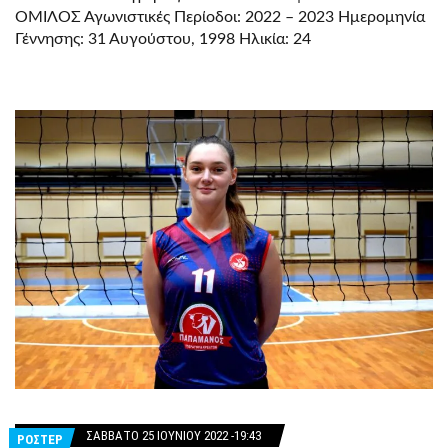
ΟΜΙΛΟΣ Αγωνιστικές Περίοδοι: 2022 – 2023 Ημερομηνία
Γέννησης: 31 Αυγούστου, 1998 Ηλικία: 24
ΣΆΒΒΑΤΟ 25 ΙΟΥΝΊΟΥ 2022 -19:43
ΡΟΣΤΕΡ