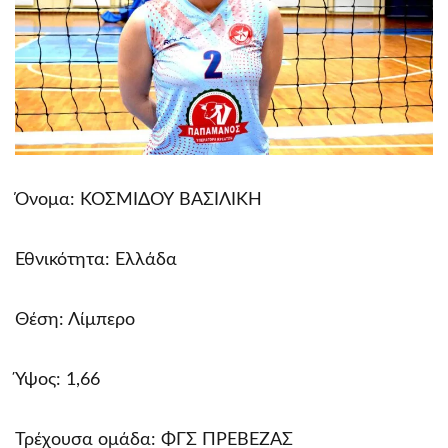
Όνομα: ΚΟΣΜΙΔΟΥ ΒΑΣΙΛΙΚΗ
Εθνικότητα: Ελλάδα
Θέση: Λίμπερο
Ύψος: 1,66
Τρέχουσα ομάδα: ΦΓΣ ΠΡΕΒΕΖΑΣ