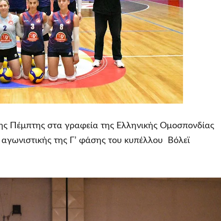
ης Πέμπτης στα γραφεία της Ελληνικής Ομοσπονδίας
αγωνιστικής της Γ’ φάσης του κυπέλλου Βόλεϊ