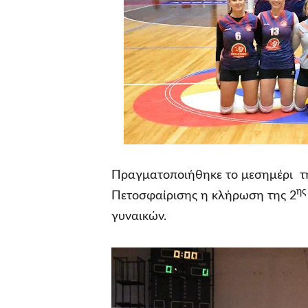
Πραγματοποιήθηκε το μεσημέρι τ
ης
Πετοσφαίρισης η κλήρωση της 2
γυναικών.