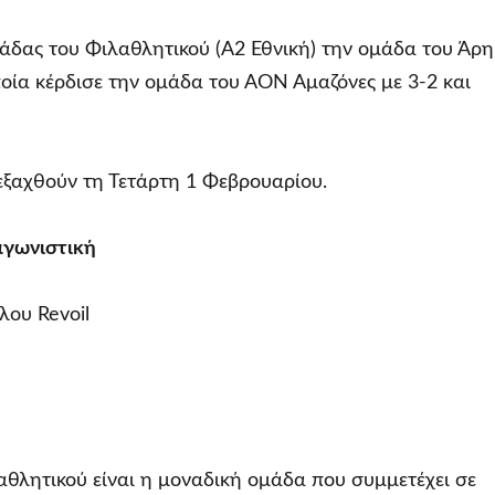
άδας του Φιλαθλητικού (Α2 Εθνική) την ομάδα του Άρη
ποία κέρδισε την ομάδα του ΑΟΝ Αμαζόνες με 3-2 και
ιεξαχθούν τη Τετάρτη 1 Φεβρουαρίου.
αγωνιστική
λου Revoil
αθλητικού είναι η μοναδική ομάδα που συμμετέχει σε