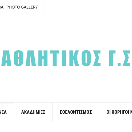
ΙΑ
PHOTO GALLERY
ΝΕΑ
ΑΚΑΔΗΜΙΕΣ
ΕΘΕΛΟΝΤΙΣΜΟΣ
ΟΙ ΧΟΡΗΓΟΙ