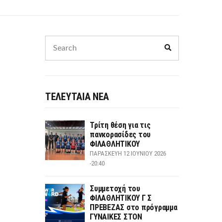
Search
Search
for:
ΤΕΛΕΥΤΑΙΑ ΝΕΑ
Τρίτη θέση για τις
πανκορασίδες του
ΦΙΛΑΘΛΗΤΙΚΟΥ
ΠΑΡΑΣΚΕΥΉ 12 ΙΟΥΝΊΟΥ 2026
-20:40
Συμμετοχή του
ΦΙΛΑΘΛΗΤΙΚΟΥ Γ Σ
ΠΡΕΒΕΖΑΣ στο πρόγραμμα
ΓΥΝΑΙΚΕΣ ΣΤΟΝ