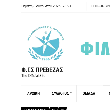
Πέμπτη 6 Αυγούστου 2026 -23:54
ΕΠΙΚΟΙΝΩΝ
Φ.Γ.Σ ΠΡΈΒΕΖΑΣ
The Official Site
ΑΡΧΙΚΗ
ΣΥΛΛΟΓΟΣ
ΟΜΑΔΑ
ΤΕΛΕΥΤΑΙΑ ΝΕΑ