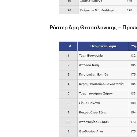
Ρόστερ Άρη Θεσσαλονίκης – Προπ