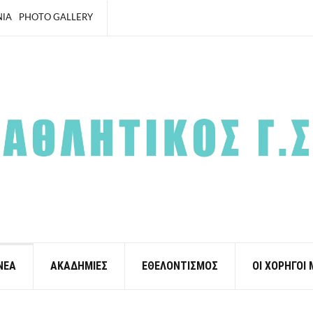
ΝΙΑ
PHOTO GALLERY
ΝΕΑ
ΑΚΑΔΗΜΙΕΣ
ΕΘΕΛΟΝΤΙΣΜΟΣ
ΟΙ ΧΟΡΗΓΟΙ