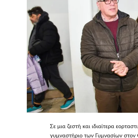
Σε μια ζεστή και ιδιαίτερα εορτασ
γυμναστήριο των Γυμνασίων στον 