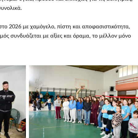
συνολικά.
στο 2026 με χαμόγελο, πίστη και αποφασιστικότητα,
μός συνδυάζεται με αξίες και όραμα, το μέλλον μόνο