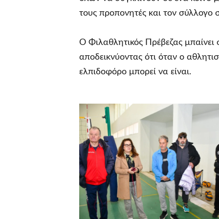
τους προπονητές και τον σύλλογο 
Ο Φιλαθλητικός Πρέβεζας μπαίνει 
αποδεικνύοντας ότι όταν ο αθλητισ
ελπιδοφόρο μπορεί να είναι.