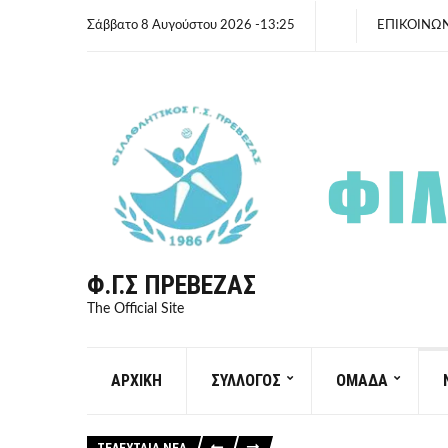
Σάββατο 8 Αυγούστου 2026 -13:25
ΕΠΙΚΟΙΝΩ
Φ.Γ.Σ ΠΡΈΒΕΖΑΣ
The Official Site
ΑΡΧΙΚΗ
ΣΥΛΛΟΓΟΣ
ΟΜΑΔΑ
ΤΕΛΕΥΤΑΙΑ ΝΕΑ