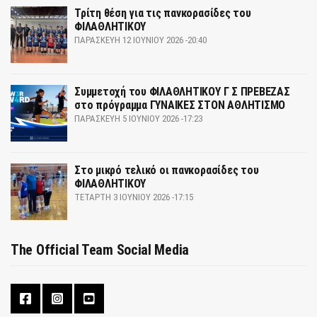
Τρίτη θέση για τις πανκορασίδες του
ΦΙΛΑΘΛΗΤΙΚΟΥ
ΠΑΡΑΣΚΕΥΉ 12 ΙΟΥΝΊΟΥ 2026 -20:40
Συμμετοχή του ΦΙΛΑΘΛΗΤΙΚΟΥ Γ Σ ΠΡΕΒΕΖΑΣ
στο πρόγραμμα ΓΥΝΑΙΚΕΣ ΣΤΟΝ ΑΘΛΗΤΙΣΜΟ
ΠΑΡΑΣΚΕΥΉ 5 ΙΟΥΝΊΟΥ 2026 -17:23
Στο μικρό τελικό οι πανκορασίδες του
ΦΙΛΑΘΛΗΤΙΚΟΥ
ΤΕΤΆΡΤΗ 3 ΙΟΥΝΊΟΥ 2026 -17:15
The Official Team Social Media