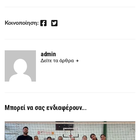
Facebook
Twitter
Κοινοποίηση:
admin
Δείτε τα άρθρα
Μπορεί να σας ενδιαφέρουν...