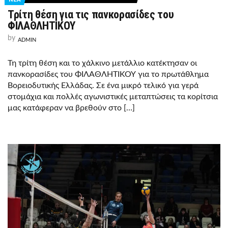
Τρίτη θέση για τις πανκορασίδες του
ΦΙΛΑΘΛΗΤΙΚΟΥ
by
ADMIN
Τη τρίτη θέση και το χάλκινο μετάλλιο κατέκτησαν οι
πανκορασίδες του ΦΙΛΑΘΛΗΤΙΚΟΥ για το πρωτάθλημα
Βορειοδυτικής Ελλάδας. Σε ένα μικρό τελικό για γερά
στομάχια και πολλές αγωνιστικές μεταπτώσεις τα κορίτσια
μας κατάφεραν να βρεθούν στο […]