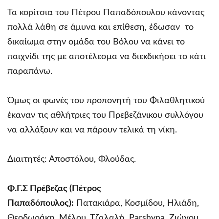
Τα κορίτσια του Πέτρου Παπαδόπουλου κάνοντας
πολλά λάθη σε άμυνα και επίθεση, έδωσαν το
δικαίωμα στην ομάδα του Βόλου να κάνει το
παιχνίδι της με αποτέλεσμα να διεκδικήσει το κάτι
παραπάνω.
Όμως οι φωνές του προπονητή του Φιλαθλητικού
έκαναν τις αθλήτριες του Πρεβεζάνικου συλλόγου
να αλλάξουν και να πάρουν τελικά τη νίκη.
Διαιτητές: Αποστόλου, Φλούδας.
Φ.Γ.Σ Πρέβεζας (Πέτρος
Παπαδόπουλος):
Πατακιάρα, Κοσμίδου, Ηλιάδη,
Θεοδωράκη, Μέλου, Τζαλαλή, Parshyna, Ζιώγου,