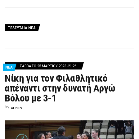
ΤΕΛΕΥΤΑΙΑ ΝΕΑ
ΣΆΒΒΑΤΟ 25 ΜΑΡΤΊΟΥ 2023 -21:26
ΝΕΑ
Νίκη για τον Φιλαθλητικό
απέναντι στην δυνατή Αργώ
Βόλου με 3-1
by
ADMIN