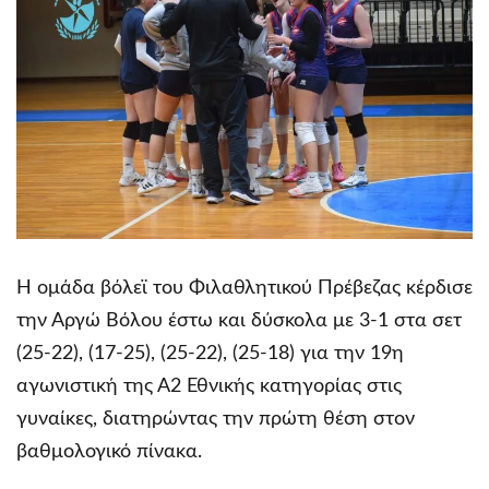
Η ομάδα βόλεϊ του Φιλαθλητικού Πρέβεζας κέρδισε
την Αργώ Βόλου έστω και δύσκολα με 3-1 στα σετ
(25-22), (17-25), (25-22), (25-18) για την 19η
αγωνιστική της Α2 Εθνικής κατηγορίας στις
γυναίκες, διατηρώντας την πρώτη θέση στον
βαθμολογικό πίνακα.