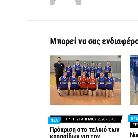
Μπορεί να σας ενδιαφέρο
ΝΕΑ
ΤΡΊΤΗ 21 ΑΠΡΙΛΊΟΥ 2026 -17:45
ΝΕΑ
ΤΕ
Πρόκριση στο τελικό των
Νί
κορασίδων για τον