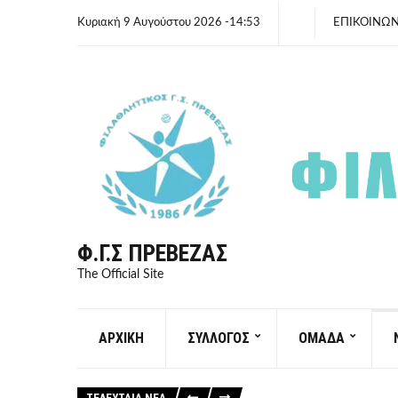
Κυριακή 9 Αυγούστου 2026 -14:53
ΕΠΙΚΟΙΝΩΝ
Φ.Γ.Σ ΠΡΈΒΕΖΑΣ
The Official Site
ΑΡΧΙΚΗ
ΣΥΛΛΟΓΟΣ
ΟΜΑΔΑ
ΤΕΛΕΥΤΑΙΑ ΝΕΑ