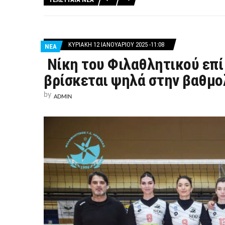
ΚΥΡΙΑΚΉ 12 ΙΑΝΟΥΑΡΊΟΥ 2025 -11:08
ΝΕΑ
Νίκη του Φιλαθλητικού επί 
βρίσκεται ψηλά στην βαθμο
by
ADMIN