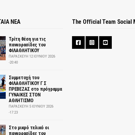
ΑΙΑ ΝΕΑ
The Official Team Social
Τρίτη θέση για τις
πανκορασίδες του
ΦΙΛΑΘΛΗΤΙΚΟΥ
ΠΑΡΑΣΚΕΥΉ 12 ΙΟΥΝΊΟΥ 2026
-20:40
Συμμετοχή του
ΦΙΛΑΘΛΗΤΙΚΟΥ Γ Σ
ΠΡΕΒΕΖΑΣ στο πρόγραμμα
ΓΥΝΑΙΚΕΣ ΣΤΟΝ
ΑΘΛΗΤΙΣΜΟ
ΠΑΡΑΣΚΕΥΉ 5 ΙΟΥΝΊΟΥ 2026
-17:23
Στο μικρό τελικό οι
πανκορασίδες του