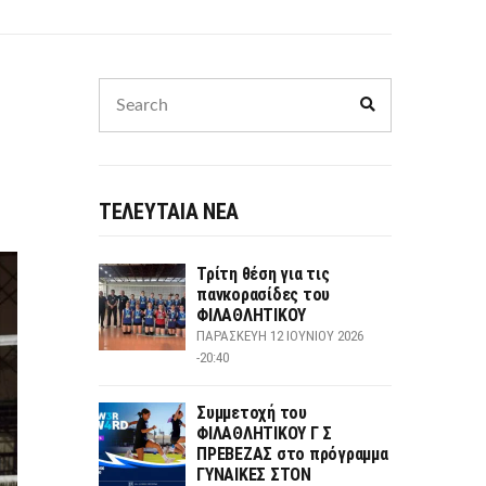
Search
Search
for:
ΤΕΛΕΥΤΑΙΑ ΝΕΑ
Τρίτη θέση για τις
πανκορασίδες του
ΦΙΛΑΘΛΗΤΙΚΟΥ
ΠΑΡΑΣΚΕΥΉ 12 ΙΟΥΝΊΟΥ 2026
-20:40
Συμμετοχή του
ΦΙΛΑΘΛΗΤΙΚΟΥ Γ Σ
ΠΡΕΒΕΖΑΣ στο πρόγραμμα
ΓΥΝΑΙΚΕΣ ΣΤΟΝ