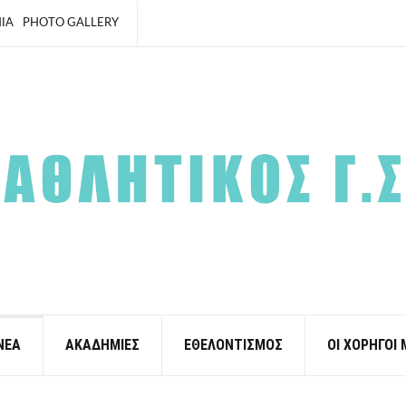
ΙΑ
PHOTO GALLERY
ΝΕΑ
ΑΚΑΔΗΜΙΕΣ
ΕΘΕΛΟΝΤΙΣΜΟΣ
ΟΙ ΧΟΡΗΓΟΙ