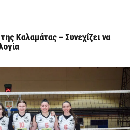
της Καλαμάτας – Συνεχίζει να
λογία