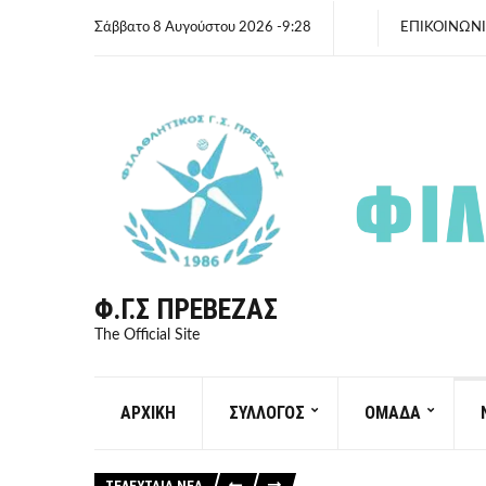
Σάββατο 8 Αυγούστου 2026 -9:28
ΕΠΙΚΟΙΝΩΝ
Φ.Γ.Σ ΠΡΈΒΕΖΑΣ
The Official Site
ΑΡΧΙΚΗ
ΣΥΛΛΟΓΟΣ
ΟΜΑΔΑ
ΤΕΛΕΥΤΑΙΑ ΝΕΑ