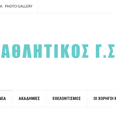
ΙΑ
PHOTO GALLERY
ΝΕΑ
ΑΚΑΔΗΜΙΕΣ
ΕΘΕΛΟΝΤΙΣΜΟΣ
ΟΙ ΧΟΡΗΓΟΙ