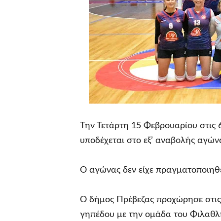
Την Τετάρτη 15 Φεβρουαρίου στις 
υποδέχεται στο εξ’ αναβολής αγών
Ο αγώνας δεν είχε πραγματοποιηθ
Ο δήμος Πρέβεζας προχώρησε στις 
γηπέδου με την ομάδα του Φιλαθλη