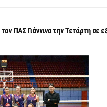
τον ΠΑΣ Γιάννινα την Τετάρτη σε εξ