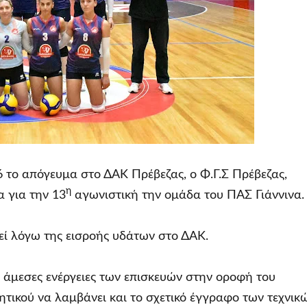
6 το απόγευμα στο ΔΑΚ Πρέβεζας, ο Φ.Γ.Σ Πρέβεζας,
η
α για την 13
αγωνιστική την ομάδα του ΠΑΣ Γιάννινα.
εί λόγω της εισροής υδάτων στο ΔΑΚ.
άμεσες ενέργειες των επισκευών στην οροφή του
τικού να λαμβάνει και το σχετικό έγγραφο των τεχνικ