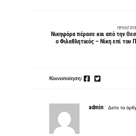
ΠΡΟΗΓΟΎ
Νικηφόρα πέρασε και από την Θε
ο Φιλαθλητικός – Νίκη επί του 
Facebook
Twitter
Κοινοποίηση:
admin
Δείτε τα άρ