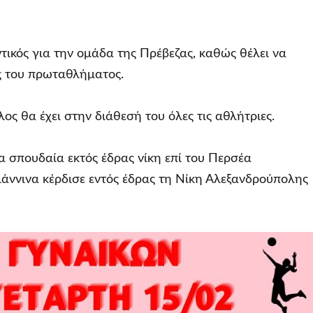
τικός για την ομάδα της Πρέβεζας, καθώς θέλει να
ος του πρωταθλήματος.
 θα έχει στην διάθεσή του όλες τις αθλήτριες.
α σπουδαία εκτός έδρας νίκη επί του Περσέα
ιάννινα κέρδισε εντός έδρας τη Νίκη Αλεξανδρούπολης