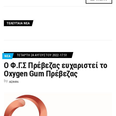
ΤΕΛΕΥΤΑΙΑ ΝΕΑ
ΤΕΤΆΡΤΗ 24 ΑΥΓΟΎΣΤΟΥ 2022 -17:51
ΝΕΑ
Ο Φ.Γ.Σ Πρέβεζας ευχαριστεί το
Oxygen Gum Πρέβεζας
by
ADMIN