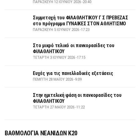
ΠΑΡΑΣΚΕΥΉ 12 ΙΟΥΝΊΟΥ 2026 -20:40
Συμμετοχή του ΦΙΛΑΘΛΗΤΙΚΟΥ Γ Σ ΠΡΕΒΕΖΑΣ
στο πρόγραμμα ΓΥΝΑΙΚΕΣ ΣΤΟΝ ΑΘΛΗΤΙΣΜΟ
ΠΑΡΑΣΚΕΥΉ 5 ΙΟΥΝΊΟΥ 2026 -17:23
Στο μικρό τελικό οι πανκορασίδες του
ΦΙΛΑΘΛΗΤΙΚΟΥ
ΤΕΤΆΡΤΗ 3 ΙΟΥΝΊΟΥ 2026 -17:15
Ευχές για τις πανελλαδικές εξετάσεις
ΠΈΜΠΤΗ 28 ΜΑΪ́ΟΥ 2026 -9:09
Στην ημιτελική φάση οι πανκορασίδες του
ΦΙΛΑΘΛΗΤΙΚΟΥ
ΤΕΤΆΡΤΗ 27 ΜΑΪ́ΟΥ 2026 -11:22
ΒΑΘΜΟΛΟΓΙΑ ΝΕΑΝΙΔΩΝ Κ20