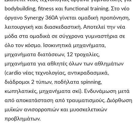
bodybuilding, fitness και functional training. Στο νέο
όργανο Synergy 360A γίνεται ομαδική προπόνηση,
λειτουργική και διασκεδαστική. Αποτελεί την νέα
μόδα στα ομαδικά σε σύγχρονα γυμναστήρια σε
όλο τον κόσμο. Ισοκινητικά μηχανήματα,
μηχανήματα διατάσεων, 12 τροχαλίες,
μηχανήματα για αθλητές όλων των αθλημάτων
(cardio νέας τεχνολογίας, αντικραδασμικά,
διάδρομοι 2 τύπων, ποδήλατα spinning,
κωπηλατικές, μηχανήματα σκί). Ενδυνάμωση μετά
από αποκατάσταση από τραυματισμούς. Διόρθωση
μυϊκών ανισορροπιών και μυοσκελετικών
προβλημάτων.