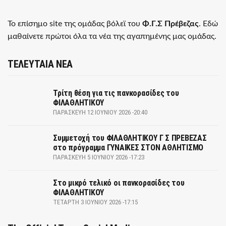
Το επίσημο site της ομάδας βόλεϊ του
Φ.Γ.Σ Πρέβεζας
. Εδώ
μαθαίνετε πρώτοι όλα τα νέα της αγαπημένης μας ομάδας.
ΤΕΛΕΥΤΑΙΑ ΝΕΑ
Τρίτη θέση για τις πανκορασίδες του
ΦΙΛΑΘΛΗΤΙΚΟΥ
ΠΑΡΑΣΚΕΥΉ 12 ΙΟΥΝΊΟΥ 2026 -20:40
Συμμετοχή του ΦΙΛΑΘΛΗΤΙΚΟΥ Γ Σ ΠΡΕΒΕΖΑΣ
στο πρόγραμμα ΓΥΝΑΙΚΕΣ ΣΤΟΝ ΑΘΛΗΤΙΣΜΟ
ΠΑΡΑΣΚΕΥΉ 5 ΙΟΥΝΊΟΥ 2026 -17:23
Στο μικρό τελικό οι πανκορασίδες του
ΦΙΛΑΘΛΗΤΙΚΟΥ
ΤΕΤΆΡΤΗ 3 ΙΟΥΝΊΟΥ 2026 -17:15