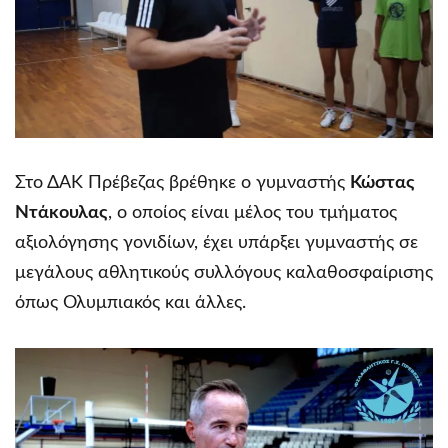
Στο ΔΑΚ Πρέβεζας βρέθηκε ο γυμναστής
Κώστας
Ντάκουλας
, ο οποίος είναι μέλος του τμήματος
αξιολόγησης γονιδίων, έχει υπάρξει γυμναστής σε
μεγάλους αθλητικούς συλλόγους καλαθοσφαίρισης
όπως Ολυμπιακός και άλλες.