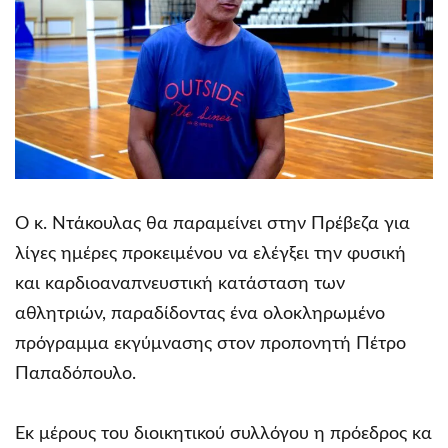
Ο κ. Ντάκουλας θα παραμείνει στην Πρέβεζα για
λίγες ημέρες προκειμένου να ελέγξει την φυσική
και καρδιοαναπνευστική κατάσταση των
αθλητριών, παραδίδοντας ένα ολοκληρωμένο
πρόγραμμα εκγύμνασης στον προπονητή Πέτρο
Παπαδόπουλο.
Εκ μέρους του διοικητικού συλλόγου η πρόεδρος κα