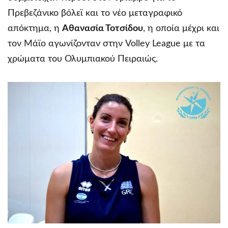
Πρεβεζάνικο βόλεϊ και το νέο μεταγραφικό
απόκτημα, η
Αθανασία Τοτσίδου
, η οποία μέχρι και
τον Μάϊο αγωνίζονταν στην Volley League με τα
χρώματα του Ολυμπιακού Πειραιώς.