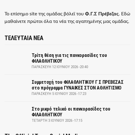
Το επίσημο site της ομάδας βόλεϊ του
Φ.Γ.Σ Πρέβεζας
. Εδώ
μαθαίνετε πρώτοι όλα τα νέα της αγαπημένης μας ομάδας.
ΤΕΛΕΥΤΑΙΑ ΝΕΑ
Τρίτη θέση για τις πανκορασίδες του
ΦΙΛΑΘΛΗΤΙΚΟΥ
ΠΑΡΑΣΚΕΥΉ 12 ΙΟΥΝΊΟΥ 2026 -20:40
Συμμετοχή του ΦΙΛΑΘΛΗΤΙΚΟΥ Γ Σ ΠΡΕΒΕΖΑΣ
στο πρόγραμμα ΓΥΝΑΙΚΕΣ ΣΤΟΝ ΑΘΛΗΤΙΣΜΟ
ΠΑΡΑΣΚΕΥΉ 5 ΙΟΥΝΊΟΥ 2026 -17:23
Στο μικρό τελικό οι πανκορασίδες του
ΦΙΛΑΘΛΗΤΙΚΟΥ
ΤΕΤΆΡΤΗ 3 ΙΟΥΝΊΟΥ 2026 -17:15