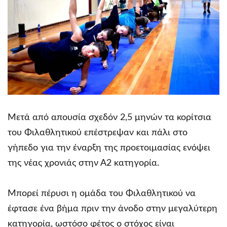
Μετά από απουσία σχεδόν 2,5 μηνών τα κορίτσια
του Φιλαθλητικού επέστρεψαν και πάλι στο
γήπεδο για την έναρξη της προετοιμασίας ενόψει
της νέας χρονιάς στην Α2 κατηγορία.
Μπορεί πέρυσι η ομάδα του Φιλαθλητικού να
έφτασε ένα βήμα πριν την άνοδο στην μεγαλύτερη
κατηγορία, ωστόσο φέτος ο στόχος είναι