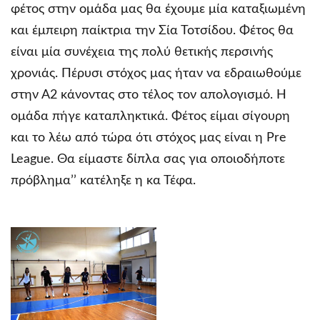
φέτος στην ομάδα μας θα έχουμε μία καταξιωμένη
και έμπειρη παίκτρια την Σία Τοτσίδου. Φέτος θα
είναι μία συνέχεια της πολύ θετικής περσινής
χρονιάς. Πέρυσι στόχος μας ήταν να εδραιωθούμε
στην Α2 κάνοντας στο τέλος τον απολογισμό. Η
ομάδα πήγε καταπληκτικά. Φέτος είμαι σίγουρη
και το λέω από τώρα ότι στόχος μας είναι η Pre
League. Θα είμαστε δίπλα σας για οποιοδήποτε
πρόβλημα’’ κατέληξε η κα Τέφα.