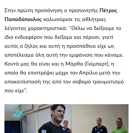
Στην πρώτη προπόνηση ο προπονητής
Πέτρος
Παπαδόπουλος
καλωσόρισε τις αθλήτριες
λέγοντας χαρακτηριστικά: ‘’Θέλω να δείξουμε το
ίδιο ενδιαφέρον που δείξαμε και πέρυσι, γιατί
αυτός ο ζήλος και αυτή η προσπάθεια είχε ως
αποτέλεσμα όλη αυτή την εμφάνιση που κάναμε.
Κοντά μας θα είναι και η Μάρθα (Γκίμπερτ), η
οποία θα επιστρέψει μέχρι τον Απρίλιο μετά την
αποκατάστασή της από τον σοβαρό τραυματισμό
που είχε’’.