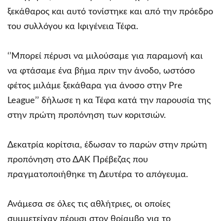
ξεκάθαρος και αυτό τονίστηκε και από την πρόεδρο
του συλλόγου κα Ιφιγένεια Τέφα.
‘’Μπορεί πέρυσι να μιλούσαμε για παραμονή και
να φτάσαμε ένα βήμα πριν την άνοδο, ωστόσο
φέτος μιλάμε ξεκάθαρα για άνοσο στην Pre
League’’ δήλωσε η κα Τέφα κατά την παρουσία της
στην πρώτη προπόνηση των κοριτσιών.
Δεκατρία κορίτσια, έδωσαν το παρών στην πρώτη
προπόνηση στο ΔΑΚ Πρέβεζας που
πραγματοποιήθηκε τη Δευτέρα το απόγευμα.
Ανάμεσα σε όλες τις αθλήτριες, οι οποίες
συμμετείχαν πέρυσι στον θρίαμβο για το