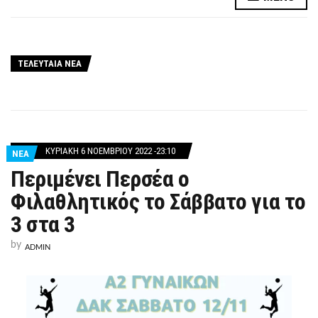
ΤΕΛΕΥΤΑΙΑ ΝΕΑ
ΚΥΡΙΑΚΉ 6 ΝΟΕΜΒΡΊΟΥ 2022 -23:10
ΝΕΑ
Περιμένει Περσέα ο
Φιλαθλητικός το Σάββατο για το
3 στα 3
by
ADMIN