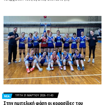
ΤΡΊΤΗ 31 ΜΑΡΤΊΟΥ 2026 -11:43
ΝΕΑ
Στην ημιτελική φάση οι κορασίδες του