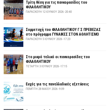
Τρίτη θέση για τις πανκορασίδες του
ΦΙΛΑΘΛΗΤΙΚΟΥ
ΠΑΡΑΣΚΕΥΉ 12 ΙΟΥΝΊΟΥ 2026 -20:40
Συμμετοχή του ΦΙΛΑΘΛΗΤΙΚΟΥ Γ Σ ΠΡΕΒΕΖΑΣ
στο πρόγραμμα ΓΥΝΑΙΚΕΣ ΣΤΟΝ ΑΘΛΗΤΙΣΜΟ
ΠΑΡΑΣΚΕΥΉ 5 ΙΟΥΝΊΟΥ 2026 -17:23
Στο μικρό τελικό οι πανκορασίδες του
ΦΙΛΑΘΛΗΤΙΚΟΥ
ΤΕΤΆΡΤΗ 3 ΙΟΥΝΊΟΥ 2026 -17:15
Ευχές για τις πανελλαδικές εξετάσεις
ΠΈΜΠΤΗ 28 ΜΑΪ́ΟΥ 2026 -9:09