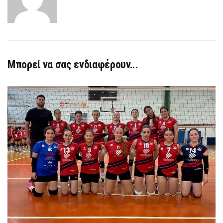
Μπορεί να σας ενδιαφέρουν...