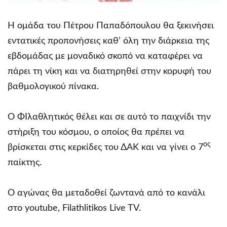
Η ομάδα του Πέτρου Παπαδόπουλου θα ξεκινήσει
εντατικές προπονήσεις καθ’ όλη την διάρκεια της
εβδομάδας με μοναδικό σκοπό να καταφέρει να
πάρει τη νίκη και να διατηρηθεί στην κορυφή του
βαθμολογικού πίνακα.
Ο ΦΙλαθλητικός θέλει και σε αυτό το παιχνίδι την
στήριξη του κόσμου, ο οποίος θα πρέπει να
ος
βρίσκεται στις κερκίδες του ΔΑΚ και να γίνει ο 7
παίκτης.
Ο αγώνας θα μεταδοθεί ζωντανά από το κανάλι
στο youtube, Filathlitikos Live TV.