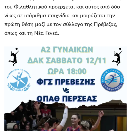
του Φιλαθλητικού προέρχεται και αυτός από δύο
νίκες σε ισάριθμα παιχνίδια και μοιράζεται την
πρώτη θέση μαζί με τον σύλλογο της Πρέβεζας,
όπως και τη Νέα Γενεά.