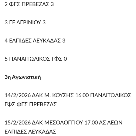
2 ΦΓΣ ΠΡΕΒΕΖΑΣ 3
3 ΓΕ ΑΓΡΙΝΙΟΥ 3
4 ΕΛΠΙΔΕΣ ΛΕΥΚΑΔΑΣ 3
5 ΠΑΝΑΙΤΩΛΙΚΟΣ ΓΦΣ 0
3η Αγωνιστική
14/2/2026 ΔΑΚ Μ. ΚΟΥΣΗΣ 16.00 ΠΑΝΑΙΤΩΛΙΚΟΣ
ΓΦΣ ΦΓΣ ΠΡΕΒΕΖΑΣ
15/2/2026 ΔΑΚ ΜΕΣΟΛΟΓΓΙΟΥ 17.00 ΑΣ ΛΕΩΝ
ΕΛΠΙΔΕΣ ΛΕΥΚΑΔΑΣ