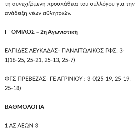
τη συνεχιζόμενη προσπάθεια του συλλόγου για την
ανάδειξη νέων αθλητριών.
Γ΄ ΟΜΙΛΟΣ –
2η Αγωνιστική
ΕΛΠΙΔΕΣ ΛΕΥΚΑΔΑΣ- ΠΑΝΑΙΤΩΛΙΚΟΣ ΓΦΣ: 3-
1(18-25, 25-21, 25-13, 25-7)
ΦΓΣ ΠΡΕΒΕΖΑΣ- ΓΕ ΑΓΡΙΝΙΟΥ : 3-0(25-19, 25-19,
25-18)
ΒΑΘΜΟΛΟΓΙΑ
1 ΑΣ ΛΕΩΝ 3