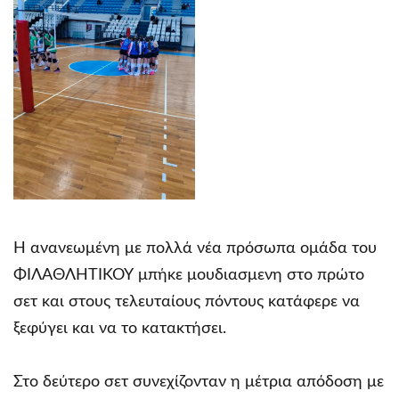
Η ανανεωμένη με πολλά νέα πρόσωπα ομάδα του
ΦΙΛΑΘΛΗΤΙΚΟΥ μπήκε μουδιασμενη στο πρώτο
σετ και στους τελευταίους πόντους κατάφερε να
ξεφύγει και να το κατακτήσει.
Στο δεύτερο σετ συνεχίζονταν η μέτρια απόδοση με