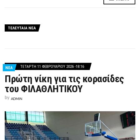
ΤΕΛΕΥΤΑΙΑ ΝΕΑ
ΤΕΤΆΡΤΗ 11 ΦΕΒΡΟΥΑΡΊΟΥ 2026 -18:16
ΝΕΑ
Πρώτη νίκη για τις κορασίδες
του ΦΙΛΑΘΛΗΤΙΚΟΥ
by
ADMIN