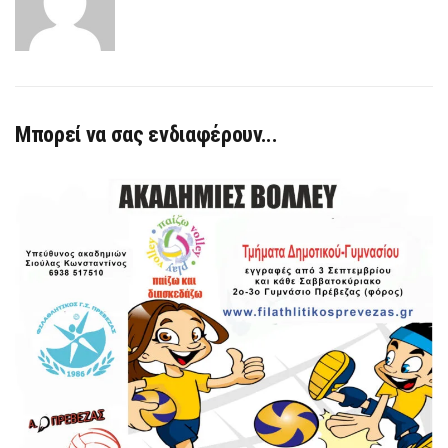
Μπορεί να σας ενδιαφέρουν...