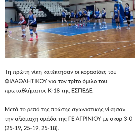
Τη πρώτη νίκη κατέκτησαν οι κορασίδες του
ΦΙΛΑΘΛΗΤΙΚΟΥ για τον τρίτο όμιλο του
πρωταθλήματος Κ-18 της ΕΣΠΕΔΕ.
Μετά το ρεπό της πρώτης αγωνιστικής νίκησαν
την αξιόμαχη ομάδα της ΓΕ ΑΓΡΙΝΙΟΥ με σκορ 3-0
(25-19, 25-19, 25-18).