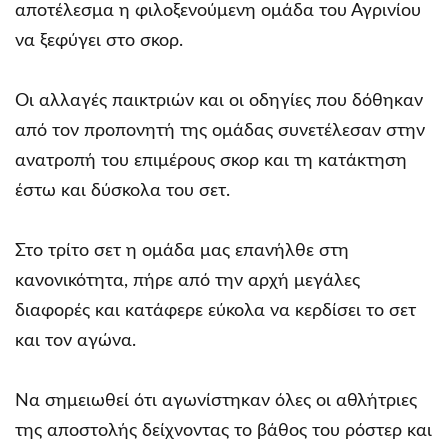
αποτέλεσμα η φιλοξενούμενη ομάδα του Αγρινίου
να ξεφύγει στο σκορ.
Οι αλλαγές παικτριών και οι οδηγίες που δόθηκαν
από τον προπονητή της ομάδας συνετέλεσαν στην
ανατροπή του επιμέρους σκορ και τη κατάκτηση
έστω και δύσκολα του σετ.
Στο τρίτο σετ η ομάδα μας επανήλθε στη
κανονικότητα, πήρε από την αρχή μεγάλες
διαφορές και κατάφερε εύκολα να κερδίσει το σετ
και τον αγώνα.
Να σημειωθεί ότι αγωνίστηκαν όλες οι αθλήτριες
της αποστολής δείχνοντας το βάθος του ρόστερ και