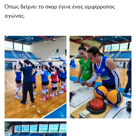
Όπως δείχνει το σκορ έγινε ένας αμφίρροπος
αγώνας.