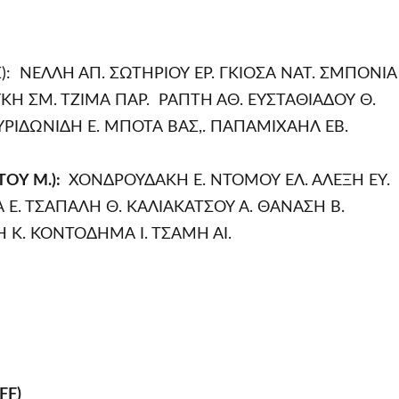
: ΝΕΛΛΗ ΑΠ. ΣΩΤΗΡΙΟΥ ΕΡ. ΓΚΙΟΣΑ ΝΑΤ. ΣΜΠΟΝΙΑ
ΚΗ ΣΜ. ΤΖΙΜΑ ΠΑΡ. ΡΑΠΤΗ ΑΘ. ΕΥΣΤΑΘΙΑΔΟΥ Θ.
ΠΥΡΊΔΩΝΙΔΗ Ε. ΜΠΟΤΑ ΒΑΣ,. ΠΑΠΑΜΙΧΑΗΛ ΕΒ.
ΤΟΥ Μ.):
ΧΟΝΔΡΟΥΔΑΚΗ Ε. ΝΤΟΜΟΥ ΕΛ. ΑΛΕΞΗ ΕΥ.
Α Ε. ΤΣΑΠΑΛΗ Θ. ΚΑΛΙΑΚΑΤΣΟΥ Α. ΘΑΝΑΣΗ Β.
 Κ. ΚΟΝΤΟΔΗΜΑ Ι. ΤΣΑΜΗ ΑΙ.
FF)