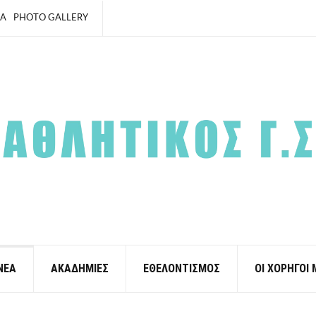
ΙΑ
PHOTO GALLERY
ΝΕΑ
ΑΚΑΔΗΜΙΕΣ
ΕΘΕΛΟΝΤΙΣΜΟΣ
ΟΙ ΧΟΡΗΓΟΙ