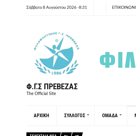
Σάββατο 8 Αυγούστου 2026 -8:31
ΕΠΙΚΟΙΝΩΝ
Φ.Γ.Σ ΠΡΈΒΕΖΑΣ
The Official Site
ΑΡΧΙΚΗ
ΣΥΛΛΟΓΟΣ
ΟΜΑΔΑ
ΤΕΛΕΥΤΑΙΑ ΝΕΑ