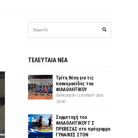
Search
Search
for:
ΤΕΛΕΥΤΑΙΑ ΝΕΑ
Τρίτη θέση για τις
πανκορασίδες του
ΦΙΛΑΘΛΗΤΙΚΟΥ
ΠΑΡΑΣΚΕΥΉ 12 ΙΟΥΝΊΟΥ 2026
-20:40
Συμμετοχή του
ΦΙΛΑΘΛΗΤΙΚΟΥ Γ Σ
ΠΡΕΒΕΖΑΣ στο πρόγραμμα
ΓΥΝΑΙΚΕΣ ΣΤΟΝ