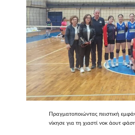
Πραγματοποιώντας πειστική εμφά
νίκησε για τη χιαστί νοκ άουτ φάσ