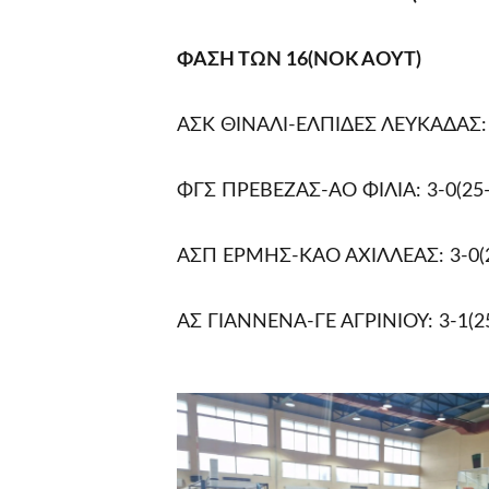
ΦΑΣΗ ΤΩΝ 16(ΝΟΚ ΑΟΥΤ)
ΑΣΚ ΘΙΝΑΛΙ-ΕΛΠΙΔΕΣ ΛΕΥΚΑΔΑΣ: 3-0
ΦΓΣ ΠΡΕΒΕΖΑΣ-ΑΟ ΦΙΛΙΑ: 3-0(25-1
ΑΣΠ ΕΡΜΗΣ-ΚΑΟ ΑΧΙΛΛΕΑΣ: 3-0(25
ΑΣ ΓΙΑΝΝΕΝΑ-ΓΕ ΑΓΡΙΝΙΟΥ: 3-1(25-