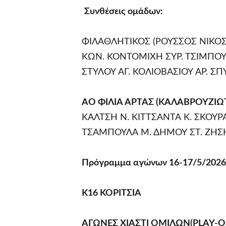
Συνθέσεις ομάδων:
ΦΙΛΑΘΛΗΤΙΚΟΣ (ΡΟΥΣΣΟΣ ΝΙΚΟΣ)
ΚΩΝ. ΚΟΝΤΟΜΙΧΗ ΣΥΡ. ΤΣΙΜΠΟΥ
ΣΤΥΛΟΥ ΑΓ. ΚΟΛΙΟΒΑΣΙΟΥ ΑΡ. Σ
ΑΟ ΦΙΛΙΑ ΑΡΤΑΣ (ΚΑΛΑΒΡΟΥΖΙΩ
ΚΑΛΤΣΗ Ν. ΚΙΤΤΣΑΝΤΑ Κ. ΣΚΟΥΡ
ΤΣΑΜΠΟΥΛΑ Μ. ΔΗΜΟΥ ΣΤ. ΖΗΣΗ
Πρόγραμμα αγώνων 16-17/5/2026
Κ16 ΚΟΡΙΤΣΙΑ
ΑΓΩΝΕΣ ΧΙΑΣΤΙ ΟΜΙΛΩΝ(PLAY-O