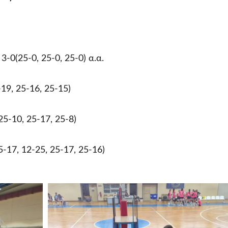
(25-0, 25-0, 25-0) α.α.
9, 25-16, 25-15)
-10, 25-17, 25-8)
17, 12-25, 25-17, 25-16)