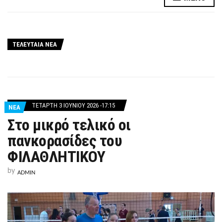
ΤΕΛΕΥΤΑΙΑ ΝΕΑ
ΤΕΤΆΡΤΗ 3 ΙΟΥΝΊΟΥ 2026 -17:15
ΝΕΑ
Στο μικρό τελικό οι
πανκορασίδες του
ΦΙΛΑΘΛΗΤΙΚΟΥ
by
ADMIN