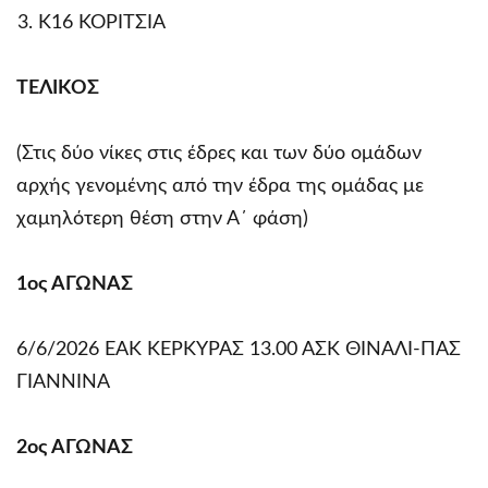
Κ16 ΚΟΡΙΤΣΙΑ
ΤΕΛΙΚOΣ
(Στις δύο νίκες στις έδρες και των δύο ομάδων
αρχής γενομένης από την έδρα της ομάδας με
χαμηλότερη θέση στην Α΄ φάση)
1ος ΑΓΩΝΑΣ
6/6/2026 ΕΑΚ ΚΕΡΚΥΡΑΣ 13.00 ΑΣΚ ΘΙΝΑΛΙ-ΠΑΣ
ΓΙΑΝΝΙΝΑ
2ος ΑΓΩΝΑΣ