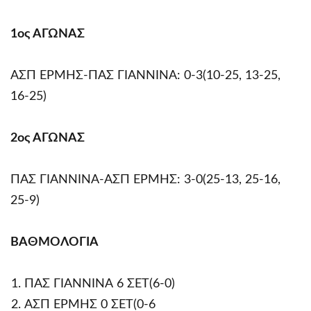
1ος ΑΓΩΝΑΣ
ΑΣΠ ΕΡΜΗΣ-ΠΑΣ ΓΙΑΝΝΙΝΑ: 0-3(10-25, 13-25,
16-25)
2ος ΑΓΩΝΑΣ
ΠΑΣ ΓΙΑΝΝΙΝΑ-ΑΣΠ ΕΡΜΗΣ: 3-0(25-13, 25-16,
25-9)
ΒΑΘΜΟΛΟΓΙΑ
ΠΑΣ ΓΙΑΝΝΙΝΑ 6 ΣΕΤ(6-0)
ΑΣΠ ΕΡΜΗΣ 0 ΣΕΤ(0-6