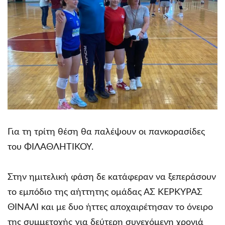
Για τη τρίτη θέση θα παλέψουν οι πανκορασίδες
του ΦΙΛΑΘΛΗΤΙΚΟΥ.
Στην ημιτελική φάση δε κατάφεραν να ξεπεράσουν
το εμπόδιο της αήττητης ομάδας ΑΣ ΚΈΡΚΥΡΑΣ
ΘΙΝΑΛΙ και με δυο ήττες αποχαιρέτησαν το όνειρο
της συμμετοχής για δεύτερη συνεχόμενη χρονιά