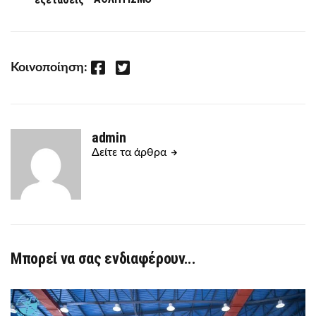
Facebook
Twitter
Κοινοποίηση:
admin
Δείτε τα άρθρα
Μπορεί να σας ενδιαφέρουν...