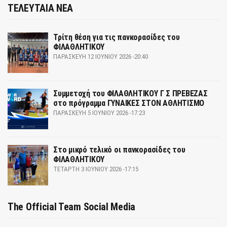
ΤΕΛΕΥΤΑΙΑ ΝΕΑ
Τρίτη θέση για τις πανκορασίδες του
ΦΙΛΑΘΛΗΤΙΚΟΥ
ΠΑΡΑΣΚΕΥΉ 12 ΙΟΥΝΊΟΥ 2026 -20:40
Συμμετοχή του ΦΙΛΑΘΛΗΤΙΚΟΥ Γ Σ ΠΡΕΒΕΖΑΣ
στο πρόγραμμα ΓΥΝΑΙΚΕΣ ΣΤΟΝ ΑΘΛΗΤΙΣΜΟ
ΠΑΡΑΣΚΕΥΉ 5 ΙΟΥΝΊΟΥ 2026 -17:23
Στο μικρό τελικό οι πανκορασίδες του
ΦΙΛΑΘΛΗΤΙΚΟΥ
ΤΕΤΆΡΤΗ 3 ΙΟΥΝΊΟΥ 2026 -17:15
The Official Team Social Media