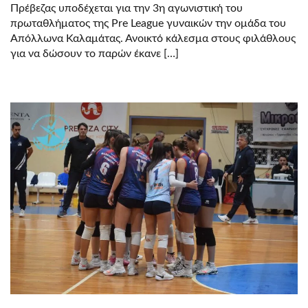
Πρέβεζας υποδέχεται για την 3η αγωνιστική του
πρωταθλήματος της Pre League γυναικών την ομάδα του
Απόλλωνα Καλαμάτας. Ανοικτό κάλεσμα στους φιλάθλους
για να δώσουν το παρών έκανε […]