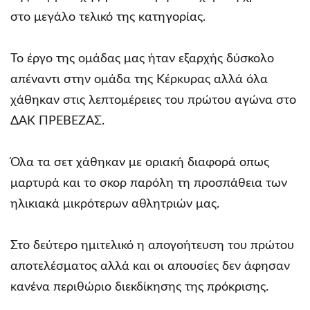
στο μεγάλο τελικό της κατηγορίας.
Το έργο της ομάδας μας ήταν εξαρχής δύσκολο
απέναντι στην ομάδα της Κέρκυρας αλλά όλα
χάθηκαν στις λεπτομέρειες του πρώτου αγώνα στο
ΔΑΚ ΠΡΕΒΕΖΑΣ.
Όλα τα σετ χάθηκαν με οριακή διαφορά οπως
μαρτυρά και το σκορ παρόλη τη προσπάθεια των
ηλικιακά μικρότερων αθλητριών μας.
Στο δεύτερο ημιτελικό η απογοήτευση του πρώτου
αποτελέσματος αλλά και οι απουσίες δεν άφησαν
κανένα περιθώριο διεκδίκησης της πρόκρισης.