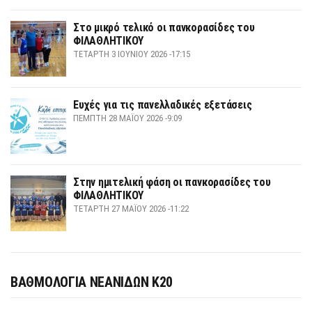
Στο μικρό τελικό οι πανκορασίδες του
ΦΙΛΑΘΛΗΤΙΚΟΥ
ΤΕΤΆΡΤΗ 3 ΙΟΥΝΊΟΥ 2026 -17:15
Ευχές για τις πανελλαδικές εξετάσεις
ΠΈΜΠΤΗ 28 ΜΑΪ́ΟΥ 2026 -9:09
Στην ημιτελική φάση οι πανκορασίδες του
ΦΙΛΑΘΛΗΤΙΚΟΥ
ΤΕΤΆΡΤΗ 27 ΜΑΪ́ΟΥ 2026 -11:22
ΒΑΘΜΟΛΟΓΙΑ ΝΕΑΝΙΔΩΝ Κ20