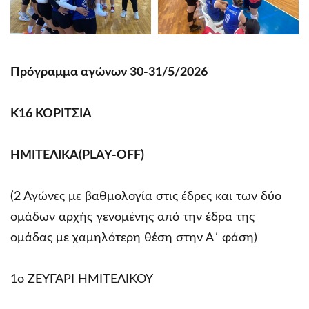
Πρόγραμμα αγώνων 30-31/5/2026
Κ16 ΚΟΡΙΤΣΙΑ
ΗΜΙΤΕΛΙΚΑ(PLAY-OFF)
(2 Αγώνες με βαθμολογία στις έδρες και των δύο
ομάδων αρχής γενομένης από την έδρα της
ομάδας με χαμηλότερη θέση στην Α΄ φάση)
1ο ΖΕΥΓΑΡΙ ΗΜΙΤΕΛΙΚΟΥ