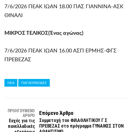
7/6/2026 ΠΕΑΚ ΙΩΑΝ 18.00 ΠΑΣ ΓΙΑΝΝΙΝΑ-ΑΣΚ
ΘΙΝΑΛΙ
ΜΙΚΡΟΣ ΤΕΛΙΚΟΣ(Ένας αγώνας)
7/6/2026 ΠΕΑΚ ΙΩΑΝ 16.00 ΑΣΠ ΕΡΜΗΣ-ΦΓΣ
ΠΡΕΒΕΖΑΣ
ΝΕΑ
ΠΑΓΚΟΡΑΣΙΔΕΣ
ΠΡΟΗΓΟΎΜΕΝΟ
Επόμενο Άρθρο
ΆΡΘΡΟ
Συμμετοχή του ΦΙΛΑΘΛΗΤΙΚΟΥ Γ Σ
Ευχές για τις
ΠΡΕΒΕΖΑΣ στο πρόγραμμα ΓΥΝΑΙΚΕΣ ΣΤΟΝ
πανελλαδικές
ΑΘΛΗΤΙΣΜΟ
εξετάσεις