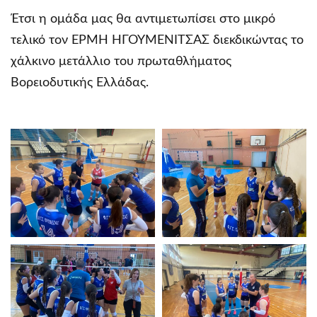
Έτσι η ομάδα μας θα αντιμετωπίσει στο μικρό
τελικό τον ΕΡΜΗ ΗΓΟΥΜΕΝΊΤΣΑΣ διεκδικώντας το
χάλκινο μετάλλιο του πρωταθλήματος
Βορειοδυτικής Ελλάδας.