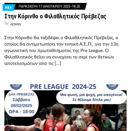
ΠΑΡΑΣΚΕΥΉ 17 ΙΑΝΟΥΑΡΊΟΥ 2025 -18:20
ΝΕΑ
Στην Κόρινθο ο Φιλαθλητικός Πρέβεζας
by
ADMIN
Στην Κόρινθο θα ταξιδέψει ο Φιλαθλητικός Πρέβεζας, ο
οποίος θα αντιμετωπίσει τον τοπικό Α.Σ.Π., για την 13η
αγωνιστική του πρωταθλήματος της Pre League. Ο
Φιλαθλητικός θέλει να συνεχίσει το σερί των θετικών
αποτελεσμάτων από τις […]