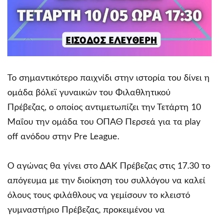
Το σημαντικότερο παιχνίδι στην ιστορία του δίνει η
ομάδα βόλεϊ γυναικών του Φιλαθλητικού
Πρέβεζας, ο οποίος αντιμετωπίζει την Τετάρτη 10
Μαΐου την ομάδα του ΟΠΑΘ Περσεά για τα play
off ανόδου στην Pre League.
Ο αγώνας θα γίνει στο ΔΑΚ Πρέβεζας στις 17.30 το
απόγευμα με την διοίκηση του συλλόγου να καλεί
όλους τους φιλάθλους να γεμίσουν το κλειστό
γυμναστήριο Πρέβεζας, προκειμένου να