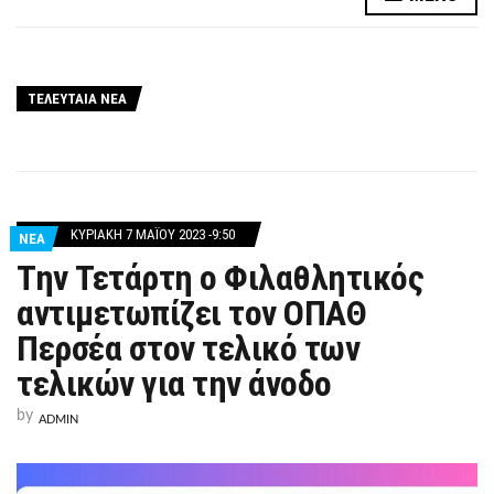
ΤΕΛΕΥΤΑΙΑ ΝΕΑ
ΚΥΡΙΑΚΉ 7 ΜΑΪ́ΟΥ 2023 -9:50
ΝΕΑ
Την Τετάρτη ο Φιλαθλητικός
αντιμετωπίζει τον ΟΠΑΘ
Περσέα στον τελικό των
τελικών για την άνοδο
by
ADMIN