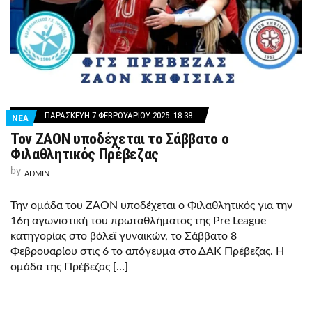
ΠΑΡΑΣΚΕΥΉ 7 ΦΕΒΡΟΥΑΡΊΟΥ 2025 -18:38
ΝΕΑ
Τον ΖΑΟΝ υποδέχεται το Σάββατο ο
Φιλαθλητικός Πρέβεζας
by
ADMIN
Την ομάδα του ΖΑΟΝ υποδέχεται ο Φιλαθλητικός για την
16η αγωνιστική του πρωταθλήματος της Pre League
κατηγορίας στο βόλεϊ γυναικών, το Σάββατο 8
Φεβρουαρίου στις 6 το απόγευμα στο ΔΑΚ Πρέβεζας. Η
ομάδα της Πρέβεζας […]