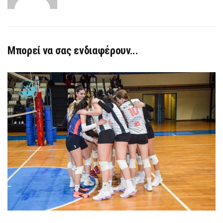
Μπορεί να σας ενδιαφέρουν...