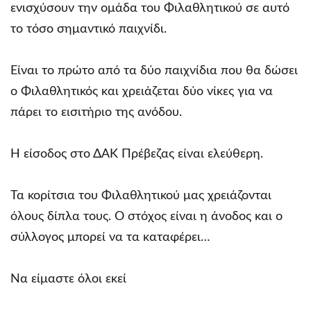
ενισχύσουν την ομάδα του Φιλαθλητικού σε αυτό
το τόσο σημαντικό παιχνίδι.
Είναι το πρώτο από τα δύο παιχνίδια που θα δώσει
ο Φιλαθλητικός και χρειάζεται δύο νίκες για να
πάρει το εισιτήριο της ανόδου.
Η είσοδος στο ΔΑΚ Πρέβεζας είναι ελεύθερη.
Τα κορίτσια του Φιλαθλητικού μας χρειάζονται
όλους δίπλα τους. Ο στόχος είναι η άνοδος και ο
σύλλογος μπορεί να τα καταφέρει…
Να είμαστε όλοι εκεί