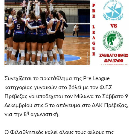
Συνεχίζεται το πρωτάθλημα της Pre League
κατηγορίας γυναικών στο βόλεϊ με τον Φ.Γ.Σ
Πρέβεζας να υποδέχεται τον Μίλωνα το Σάββατο 9
Δεκεμβρίου στις 5 το απόγευμα στο ΔΑΚ Πρέβεζας,
η
για την 8
αγωνιστική.
Ο Φιλαθλητικός καλεί όλους τους φίλους της