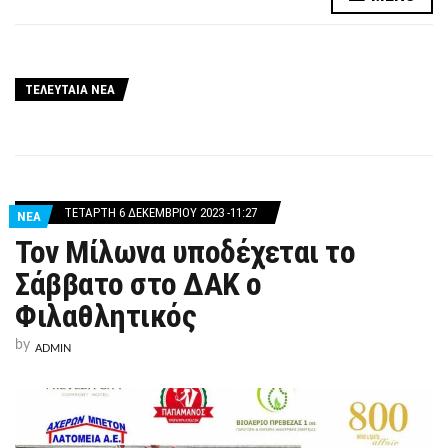
ΤΕΛΕΥΤΑΙΑ ΝΕΑ
ΤΕΤΆΡΤΗ 6 ΔΕΚΕΜΒΡΊΟΥ 2023 -11:27
ΝΕΑ
Τον Μίλωνα υποδέχεται το
Σάββατο στο ΔΑΚ ο
Φιλαθλητικός
by
ADMIN