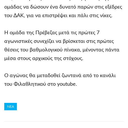
ομάδας να δώσουν ένα δυνατό παρών στις εξέδρες
του ΔΑΚ, για να επιστρέψει και πάλι στις νίκες.
Η ομάδα της Πρέβεζας μετά τις πρώτες 7
αγωνιστικές συνεχίζει να βρίσκεται στις πρώτες
θέσεις του βαθμολογικού πίνακα, μένοντας πάντα
μέσα στους αρχικούς της στόχους.
Ο αγώνας θα μεταδοθεί ζωντανά από το κανάλι
του Φιλαθλητικού στο
youtube
.
ΝΕΑ