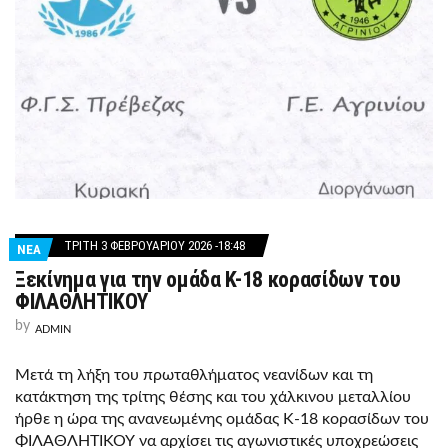
ΤΡΊΤΗ 3 ΦΕΒΡΟΥΑΡΊΟΥ 2026 -18:48
ΝΕΑ
Ξεκίνημα για την ομάδα Κ-18 κορασίδων του
ΦΙΛΑΘΛΗΤΙΚΟΥ
by
ADMIN
Μετά τη λήξη του πρωταθλήματος νεανίδων και τη
κατάκτηση της τρίτης θέσης και του χάλκινου μεταλλίου
ήρθε η ώρα της ανανεωμένης ομάδας Κ-18 κορασίδων του
ΦΙΛΑΘΛΗΤΙΚΟΥ να αρχίσει τις αγωνιστικές υποχρεώσεις