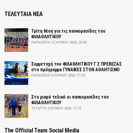
ΤΕΛΕΥΤΑΙΑ ΝΕΑ
Τρίτη θέση για τις πανκορασίδες του
ΦΙΛΑΘΛΗΤΙΚΟΥ
ΠΑΡΑΣΚΕΥΉ 12 ΙΟΥΝΊΟΥ 2026 -20:40
Συμμετοχή του ΦΙΛΑΘΛΗΤΙΚΟΥ Γ Σ ΠΡΕΒΕΖΑΣ
στο πρόγραμμα ΓΥΝΑΙΚΕΣ ΣΤΟΝ ΑΘΛΗΤΙΣΜΟ
ΠΑΡΑΣΚΕΥΉ 5 ΙΟΥΝΊΟΥ 2026 -17:23
Στο μικρό τελικό οι πανκορασίδες του
ΦΙΛΑΘΛΗΤΙΚΟΥ
ΤΕΤΆΡΤΗ 3 ΙΟΥΝΊΟΥ 2026 -17:15
The Official Team Social Media