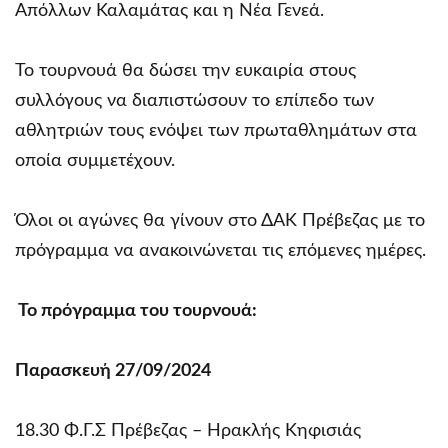
Απόλλων Καλαμάτας και η Νέα Γενεά.
Το τουρνουά θα δώσει την ευκαιρία στους
συλλόγους να διαπιστώσουν το επίπεδο των
αθλητριών τους ενόψει των πρωταθλημάτων στα
οποία συμμετέχουν.
Όλοι οι αγώνες θα γίνουν στο ΔΑΚ Πρέβεζας με το
πρόγραμμα να ανακοινώνεται τις επόμενες ημέρες.
Το πρόγραμμα του τουρνουά
:
Παρασκευή 27/09/2024
18.30 Φ.Γ.Σ Πρέβεζας – Ηρακλής Κηφισιάς