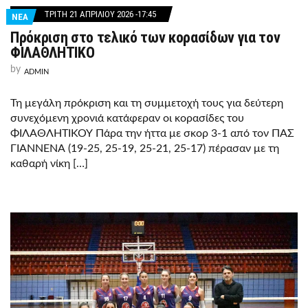
ΤΡΊΤΗ 21 ΑΠΡΙΛΊΟΥ 2026 -17:45
ΝΕΑ
Πρόκριση στο τελικό των κορασίδων για τον
ΦΙΛΑΘΛΗΤΙΚΟ
by
ADMIN
Τη μεγάλη πρόκριση και τη συμμετοχή τους για δεύτερη
συνεχόμενη χρονιά κατάφεραν οι κορασίδες του
ΦΙΛΑΘΛΗΤΙΚΟΥ Πάρα την ήττα με σκορ 3-1 από τον ΠΑΣ
ΓΙΑΝΝΕΝΑ (19-25, 25-19, 25-21, 25-17) πέρασαν με τη
καθαρή νίκη […]