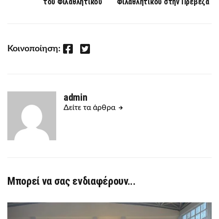
του Φιλαθλητικού
Φιλαθλητικού στην Πρέβεζα
Facebook
Twitter
Κοινοποίηση:
admin
Δείτε τα άρθρα
Μπορεί να σας ενδιαφέρουν...