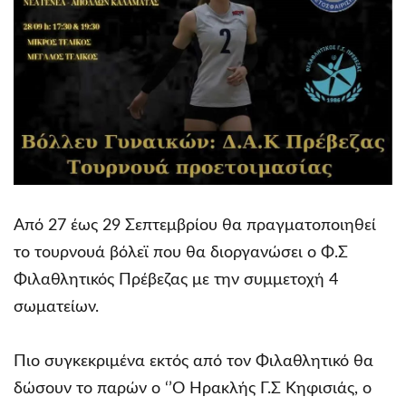
Από 27 έως 29 Σεπτεμβρίου θα πραγματοποιηθεί
το τουρνουά βόλεϊ που θα διοργανώσει ο Φ.Σ
Φιλαθλητικός Πρέβεζας με την συμμετοχή 4
σωματείων.
Πιο συγκεκριμένα εκτός από τον Φιλαθλητικό θα
δώσουν το παρών ο ‘’Ο Ηρακλής Γ.Σ Κηφισιάς, ο