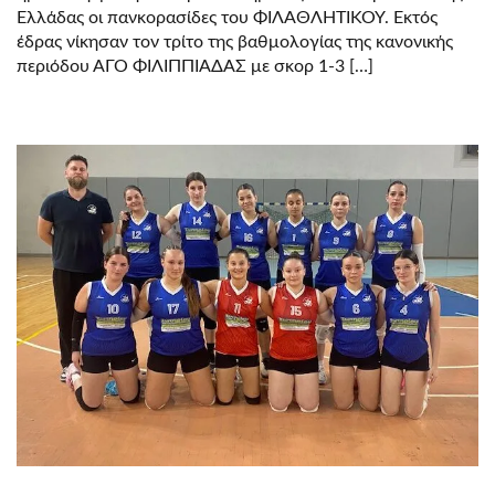
Ελλάδας οι πανκορασίδες του ΦΙΛΑΘΛΗΤΙΚΟΥ. Εκτός
έδρας νίκησαν τον τρίτο της βαθμολογίας της κανονικής
περιόδου ΑΓΟ ΦΙΛΙΠΠΙΑΔΑΣ με σκορ 1-3 […]