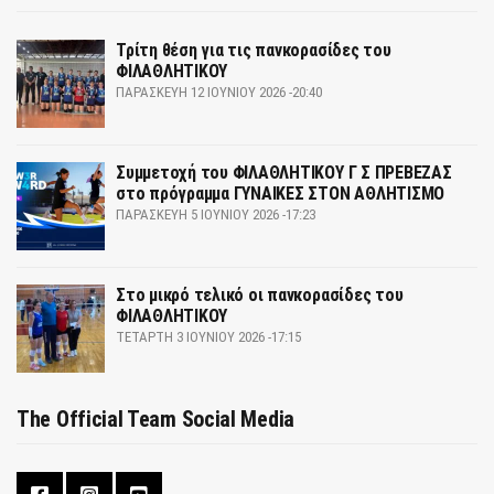
Τρίτη θέση για τις πανκορασίδες του
ΦΙΛΑΘΛΗΤΙΚΟΥ
ΠΑΡΑΣΚΕΥΉ 12 ΙΟΥΝΊΟΥ 2026 -20:40
Συμμετοχή του ΦΙΛΑΘΛΗΤΙΚΟΥ Γ Σ ΠΡΕΒΕΖΑΣ
στο πρόγραμμα ΓΥΝΑΙΚΕΣ ΣΤΟΝ ΑΘΛΗΤΙΣΜΟ
ΠΑΡΑΣΚΕΥΉ 5 ΙΟΥΝΊΟΥ 2026 -17:23
Στο μικρό τελικό οι πανκορασίδες του
ΦΙΛΑΘΛΗΤΙΚΟΥ
ΤΕΤΆΡΤΗ 3 ΙΟΥΝΊΟΥ 2026 -17:15
The Official Team Social Media