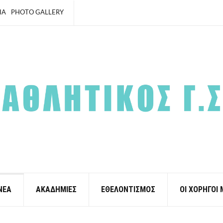
ΙΑ
PHOTO GALLERY
ΝΕΑ
ΑΚΑΔΗΜΙΕΣ
ΕΘΕΛΟΝΤΙΣΜΟΣ
ΟΙ ΧΟΡΗΓΟΙ