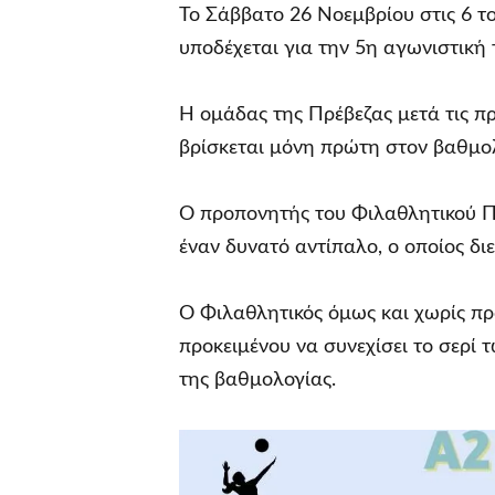
Το Σάββατο 26 Νοεμβρίου στις 6 τ
υποδέχεται για την 5η αγωνιστική 
Η ομάδας της Πρέβεζας μετά τις πρώ
βρίσκεται μόνη πρώτη στον βαθμολ
Ο προπονητής του Φιλαθλητικού Π
έναν δυνατό αντίπαλο, ο οποίος διε
Ο Φιλαθλητικός όμως και χωρίς πρ
προκειμένου να συνεχίσει το σερί 
της βαθμολογίας.