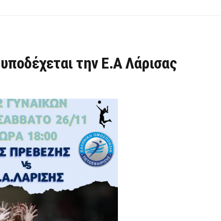
υποδέχεται την Ε.Α Λάρισας