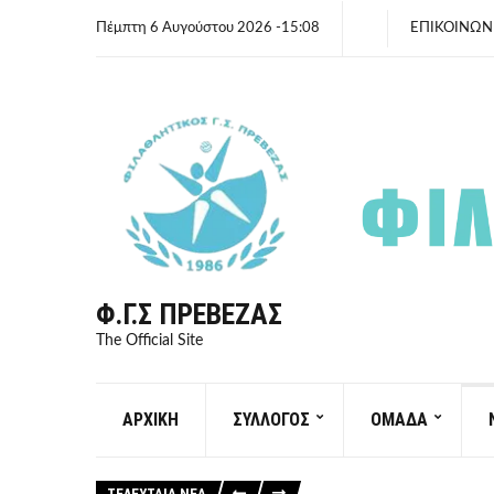
Πέμπτη 6 Αυγούστου 2026 -15:08
ΕΠΙΚΟΙΝΩΝ
Φ.Γ.Σ ΠΡΈΒΕΖΑΣ
The Official Site
ΑΡΧΙΚΗ
ΣΥΛΛΟΓΟΣ
ΟΜΑΔΑ
ΤΕΛΕΥΤΑΙΑ ΝΕΑ