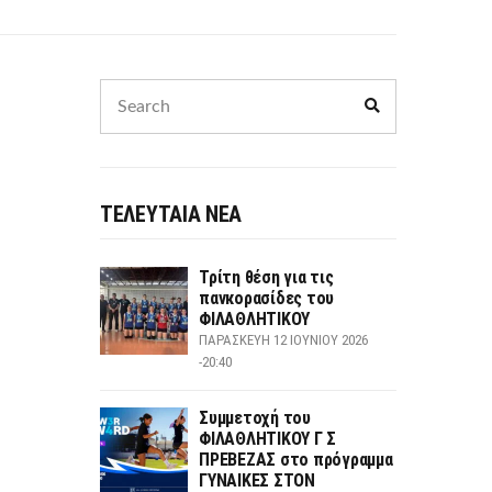
Search
Search
for:
ΤΕΛΕΥΤΑΙΑ ΝΕΑ
Τρίτη θέση για τις
πανκορασίδες του
ΦΙΛΑΘΛΗΤΙΚΟΥ
ΠΑΡΑΣΚΕΥΉ 12 ΙΟΥΝΊΟΥ 2026
-20:40
Συμμετοχή του
ΦΙΛΑΘΛΗΤΙΚΟΥ Γ Σ
ΠΡΕΒΕΖΑΣ στο πρόγραμμα
ΓΥΝΑΙΚΕΣ ΣΤΟΝ