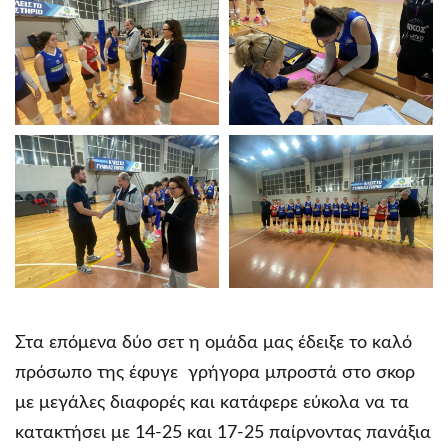
Στα επόμενα δύο σετ η ομάδα μας έδειξε το καλό
πρόσωπο της έφυγε γρήγορα μπροστά στο σκορ
με μεγάλες διαφορές και κατάφερε εύκολα να τα
κατακτήσει με 14-25 και 17-25 παίρνοντας πανάξια