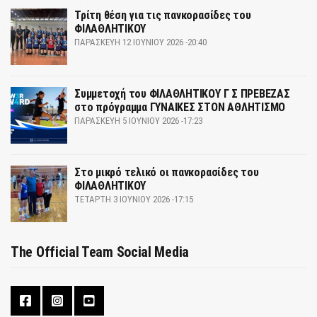
Τρίτη θέση για τις πανκορασίδες του
ΦΙΛΑΘΛΗΤΙΚΟΥ
ΠΑΡΑΣΚΕΥΉ 12 ΙΟΥΝΊΟΥ 2026 -20:40
Συμμετοχή του ΦΙΛΑΘΛΗΤΙΚΟΥ Γ Σ ΠΡΕΒΕΖΑΣ
στο πρόγραμμα ΓΥΝΑΙΚΕΣ ΣΤΟΝ ΑΘΛΗΤΙΣΜΟ
ΠΑΡΑΣΚΕΥΉ 5 ΙΟΥΝΊΟΥ 2026 -17:23
Στο μικρό τελικό οι πανκορασίδες του
ΦΙΛΑΘΛΗΤΙΚΟΥ
ΤΕΤΆΡΤΗ 3 ΙΟΥΝΊΟΥ 2026 -17:15
The Official Team Social Media