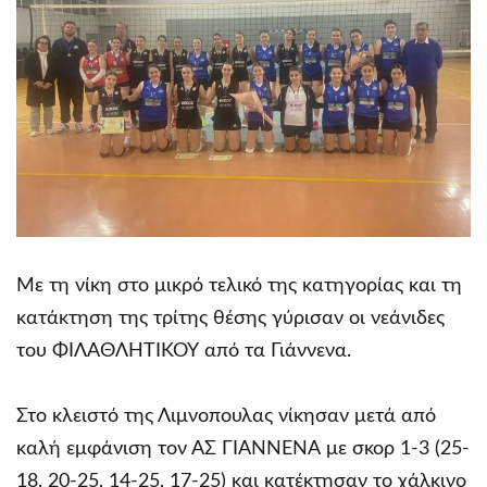
Με τη νίκη στο μικρό τελικό της κατηγορίας και τη
κατάκτηση της τρίτης θέσης γύρισαν οι νεάνιδες
του ΦΙΛΑΘΛΗΤΙΚΟΥ από τα Γιάννενα.
Στο κλειστό της Λιμνοπουλας νίκησαν μετά από
καλή εμφάνιση τον ΑΣ ΓΙΑΝΝΕΝΑ με σκορ 1-3 (25-
18, 20-25, 14-25, 17-25) και κατέκτησαν το χάλκινο