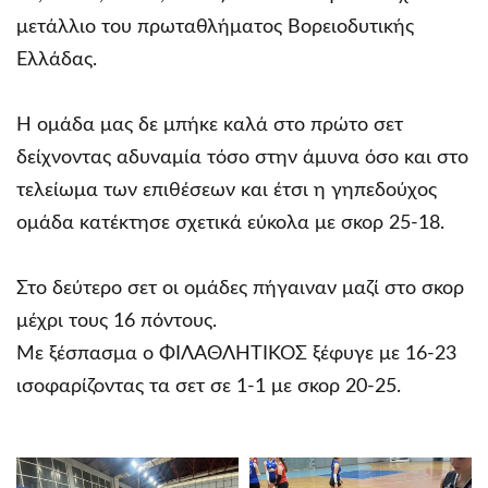
μετάλλιο του πρωταθλήματος Βορειοδυτικής
Ελλάδας.
Η ομάδα μας δε μπήκε καλά στο πρώτο σετ
δείχνοντας αδυναμία τόσο στην άμυνα όσο και στο
τελείωμα των επιθέσεων και έτσι η γηπεδούχος
ομάδα κατέκτησε σχετικά εύκολα με σκορ 25-18.
Στο δεύτερο σετ οι ομάδες πήγαιναν μαζί στο σκορ
μέχρι τους 16 πόντους.
Με ξέσπασμα ο ΦΙΛΑΘΛΗΤΙΚΟΣ ξέφυγε με 16-23
ισοφαρίζοντας τα σετ σε 1-1 με σκορ 20-25.