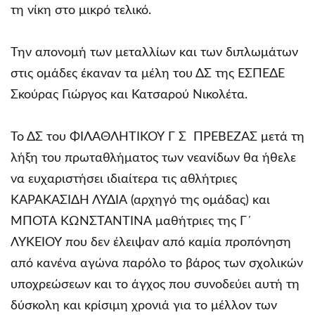
τη νίκη στο μικρό τελικό.
Την απονομή των μεταλλίων και των διπλωμάτων
στις ομάδες έκαναν τα μέλη του ΔΣ της ΕΣΠΕΔΕ
Σκούρας Γιώργος και Κατσαρού Νικολέτα.
Το ΔΣ του ΦΙΛΑΘΛΗΤΙΚΟΥ Γ Σ ΠΡΕΒΕΖΑΣ μετά τη
λήξη του πρωταθλήματος των νεανίδων θα ήθελε
να ευχαριστήσει ιδιαίτερα τις αθλήτριες
ΚΑΡΑΚΑΣΙΔΗ ΛΥΔΙΑ (αρχηγό της ομάδας) και
ΜΠΟΤΑ ΚΩΝΣΤΑΝΤΙΝΑ μαθήτριες της Γ´
ΛΥΚΕΙΟΥ που δεν έλειψαν από καμία προπόνηση
από κανένα αγώνα παρόλο το βάρος των σχολικών
υποχρεώσεων και το άγχος που συνοδεύει αυτή τη
δύσκολη και κρίσιμη χρονιά για το μέλλον των