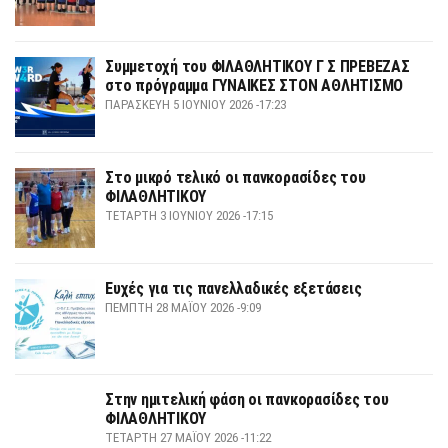
Συμμετοχή του ΦΙΛΑΘΛΗΤΙΚΟΥ Γ Σ ΠΡΕΒΕΖΑΣ
στο πρόγραμμα ΓΥΝΑΙΚΕΣ ΣΤΟΝ ΑΘΛΗΤΙΣΜΟ
ΠΑΡΑΣΚΕΥΉ 5 ΙΟΥΝΊΟΥ 2026 -17:23
Στο μικρό τελικό οι πανκορασίδες του
ΦΙΛΑΘΛΗΤΙΚΟΥ
ΤΕΤΆΡΤΗ 3 ΙΟΥΝΊΟΥ 2026 -17:15
Ευχές για τις πανελλαδικές εξετάσεις
ΠΈΜΠΤΗ 28 ΜΑΪ́ΟΥ 2026 -9:09
Στην ημιτελική φάση οι πανκορασίδες του
ΦΙΛΑΘΛΗΤΙΚΟΥ
ΤΕΤΆΡΤΗ 27 ΜΑΪ́ΟΥ 2026 -11:22