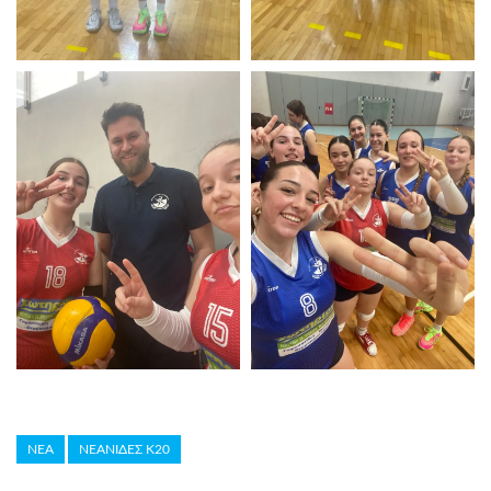
ΝΕΑ
ΝΕΑΝΙΔΕΣ Κ20