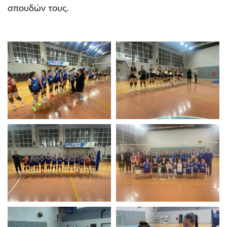
σπουδών τους.