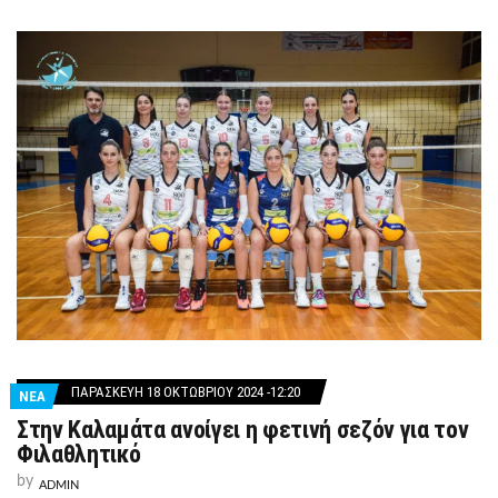
ΠΑΡΑΣΚΕΥΉ 18 ΟΚΤΩΒΡΊΟΥ 2024 -12:20
ΝΕΑ
Στην Καλαμάτα ανοίγει η φετινή σεζόν για τον
Φιλαθλητικό
by
ADMIN