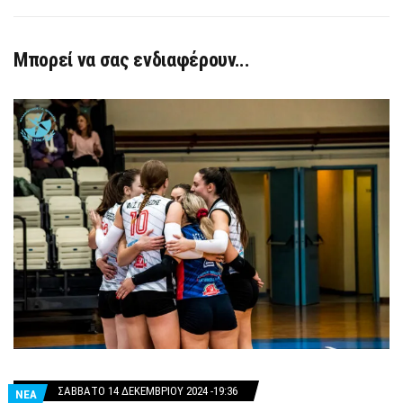
Μπορεί να σας ενδιαφέρουν...
ΣΆΒΒΑΤΟ 14 ΔΕΚΕΜΒΡΊΟΥ 2024 -19:36
ΝΕΑ