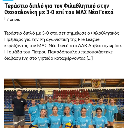
Τεράστιο διπλό για τον Φιλαθλητικό στην
Θεσσαλονίκη με 3-0 επί του ΜΑΣ Νέα Γενεά
by
ADMIN
Τεράστιο διπλό με 3-0 στα σετ σημείωσε ο Φιλαθλητικός
Πρέβεζας για την 9η αγωνιστική της Pre League,
κερδίζοντας τον ΜΑΣ Νέα Γενεά στο ΔΑΚ Ασβεστοχωρίου.
Η ομάδα του Πέτρου Παπαδόπουλου παρουσιάστηκε
διαβασμένη στο γήπεδο καταφέρνοντας […]