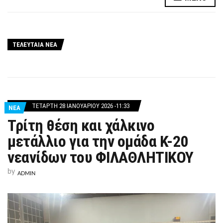
ΤΕΛΕΥΤΑΙΑ ΝΕΑ
ΤΕΤΆΡΤΗ 28 ΙΑΝΟΥΑΡΊΟΥ 2026 -11:33
ΝΕΑ
Τρίτη θέση και χάλκινο
μετάλλιο για την ομάδα Κ-20
νεανίδων του ΦΙΛΑΘΛΗΤΙΚΟΥ
by
ADMIN