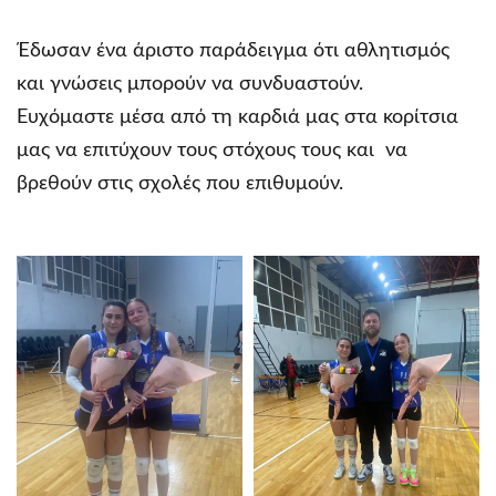
Έδωσαν ένα άριστο παράδειγμα ότι αθλητισμός
και γνώσεις μπορούν να συνδυαστούν.
Ευχόμαστε μέσα από τη καρδιά μας στα κορίτσια
μας να επιτύχουν τους στόχους τους και να
βρεθούν στις σχολές που επιθυμούν.