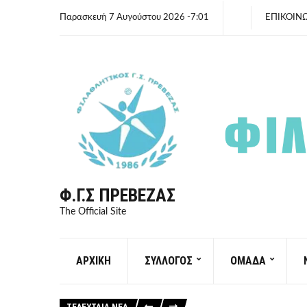
Παρασκευή 7 Αυγούστου 2026 -7:01
ΕΠΙΚΟΙΝ
Φ.Γ.Σ ΠΡΈΒΕΖΑΣ
The Official Site
ΑΡΧΙΚΗ
ΣΥΛΛΟΓΟΣ
ΟΜΑΔΑ
ΤΕΛΕΥΤΑΙΑ ΝΕΑ