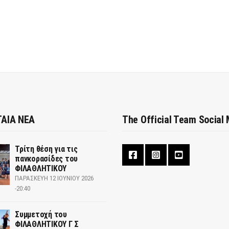
ΑΙΑ ΝΕΑ
The Official Team Social
Τρίτη θέση για τις
πανκορασίδες του
ΦΙΛΑΘΛΗΤΙΚΟΥ
ΠΑΡΑΣΚΕΥΉ 12 ΙΟΥΝΊΟΥ 2026
-20:40
Συμμετοχή του
ΦΙΛΑΘΛΗΤΙΚΟΥ Γ Σ