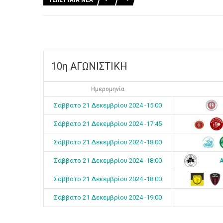
10η ΑΓΩΝΙΣΤΙΚΗ
Ημερομηνία
Σάββατο 21 Δεκεμβρίου 2024 -15:00
Σάββατο 21 Δεκεμβρίου 2024 -17:45
Σάββατο 21 Δεκεμβρίου 2024 -18:00
Α
Σάββατο 21 Δεκεμβρίου 2024 -18:00
Σάββατο 21 Δεκεμβρίου 2024 -18:00
Σάββατο 21 Δεκεμβρίου 2024 -19:00