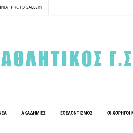
ΩΝΙΑ
PHOTO GALLERY
ΝΕΑ
ΑΚΑΔΗΜΙΕΣ
ΕΘΕΛΟΝΤΙΣΜΟΣ
ΟΙ ΧΟΡΗΓΟΙ