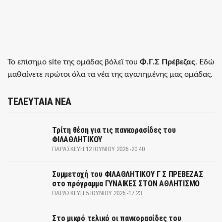
Το επίσημο site της ομάδας βόλεϊ του
Φ.Γ.Σ Πρέβεζας
. Εδώ
μαθαίνετε πρώτοι όλα τα νέα της αγαπημένης μας ομάδας.
ΤΕΛΕΥΤΑΙΑ ΝΕΑ
Τρίτη θέση για τις πανκορασίδες του
ΦΙΛΑΘΛΗΤΙΚΟΥ
ΠΑΡΑΣΚΕΥΉ 12 ΙΟΥΝΊΟΥ 2026 -20:40
Συμμετοχή του ΦΙΛΑΘΛΗΤΙΚΟΥ Γ Σ ΠΡΕΒΕΖΑΣ
στο πρόγραμμα ΓΥΝΑΙΚΕΣ ΣΤΟΝ ΑΘΛΗΤΙΣΜΟ
ΠΑΡΑΣΚΕΥΉ 5 ΙΟΥΝΊΟΥ 2026 -17:23
Στο μικρό τελικό οι πανκορασίδες του