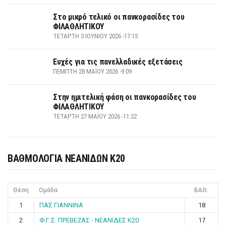
Στο μικρό τελικό οι πανκορασίδες του
ΦΙΛΑΘΛΗΤΙΚΟΥ
ΤΕΤΆΡΤΗ 3 ΙΟΥΝΊΟΥ 2026 -17:15
Ευχές για τις πανελλαδικές εξετάσεις
ΠΈΜΠΤΗ 28 ΜΑΪ́ΟΥ 2026 -9:09
Στην ημιτελική φάση οι πανκορασίδες του
ΦΙΛΑΘΛΗΤΙΚΟΥ
ΤΕΤΆΡΤΗ 27 ΜΑΪ́ΟΥ 2026 -11:22
ΒΑΘΜΟΛΟΓΙΑ ΝΕΑΝΙΔΩΝ Κ20
Θέση
Ομάδα
ΒΑΘ.
1
ΠΑΣ ΓΙΑΝΝΙΝΑ
18
2
Φ.Γ.Σ. ΠΡΕΒΕΖΑΣ - ΝΕΑΝΙΔΕΣ Κ20
17