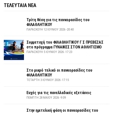
ΤΕΛΕΥΤΑΙΑ ΝΕΑ
Τρίτη θέση για τις πανκορασίδες του
ΦΙΛΑΘΛΗΤΙΚΟΥ
ΠΑΡΑΣΚΕΥΉ 12 ΙΟΥΝΊΟΥ 2026 -20:40
Συμμετοχή του ΦΙΛΑΘΛΗΤΙΚΟΥ Γ Σ ΠΡΕΒΕΖΑΣ
στο πρόγραμμα ΓΥΝΑΙΚΕΣ ΣΤΟΝ ΑΘΛΗΤΙΣΜΟ
ΠΑΡΑΣΚΕΥΉ 5 ΙΟΥΝΊΟΥ 2026 -17:23
Στο μικρό τελικό οι πανκορασίδες του
ΦΙΛΑΘΛΗΤΙΚΟΥ
ΤΕΤΆΡΤΗ 3 ΙΟΥΝΊΟΥ 2026 -17:15
Ευχές για τις πανελλαδικές εξετάσεις
ΠΈΜΠΤΗ 28 ΜΑΪ́ΟΥ 2026 -9:09
Στην ημιτελική φάση οι πανκορασίδες του