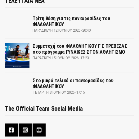
ΤΕΛΕΥΤΑΙΑ ΝΕΑ
Τρίτη θέση για τις πανκορασίδες του
ΦΙΛΑΘΛΗΤΙΚΟΥ
ΠΑΡΑΣΚΕΥΉ 12 ΙΟΥΝΊΟΥ 2026 -20:40
Συμμετοχή του ΦΙΛΑΘΛΗΤΙΚΟΥ Γ Σ ΠΡΕΒΕΖΑΣ
στο πρόγραμμα ΓΥΝΑΙΚΕΣ ΣΤΟΝ ΑΘΛΗΤΙΣΜΟ
ΠΑΡΑΣΚΕΥΉ 5 ΙΟΥΝΊΟΥ 2026 -17:23
Στο μικρό τελικό οι πανκορασίδες του
ΦΙΛΑΘΛΗΤΙΚΟΥ
ΤΕΤΆΡΤΗ 3 ΙΟΥΝΊΟΥ 2026 -17:15
The Official Team Social Media