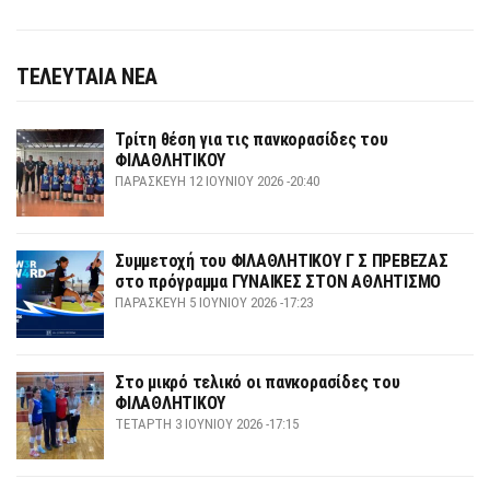
ΤΕΛΕΥΤΑΙΑ ΝΕΑ
Τρίτη θέση για τις πανκορασίδες του
ΦΙΛΑΘΛΗΤΙΚΟΥ
ΠΑΡΑΣΚΕΥΉ 12 ΙΟΥΝΊΟΥ 2026 -20:40
Συμμετοχή του ΦΙΛΑΘΛΗΤΙΚΟΥ Γ Σ ΠΡΕΒΕΖΑΣ
στο πρόγραμμα ΓΥΝΑΙΚΕΣ ΣΤΟΝ ΑΘΛΗΤΙΣΜΟ
ΠΑΡΑΣΚΕΥΉ 5 ΙΟΥΝΊΟΥ 2026 -17:23
Στο μικρό τελικό οι πανκορασίδες του
ΦΙΛΑΘΛΗΤΙΚΟΥ
ΤΕΤΆΡΤΗ 3 ΙΟΥΝΊΟΥ 2026 -17:15