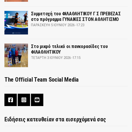
Συμμετοχή του ΦΙΛΑΘΛΗΤΙΚΟΥ Γ Σ ΠΡΕΒΕΖΑΣ
στο πρόγραμμα ΓΥΝΑΙΚΕΣ ΣΤΟΝ ΑΘΛΗΤΙΣΜΟ
ΠΑΡΑΣΚΕΥΉ 5 ΙΟΥΝΊΟΥ 2026 -17:23
Στο μικρό τελικό οι πανκορασίδες του
ΦΙΛΑΘΛΗΤΙΚΟΥ
ΤΕΤΆΡΤΗ 3 ΙΟΥΝΊΟΥ 2026 -17:15
The Official Team Social Media
Ειδήσεις κατευθείαν στα εισερχόμενά σας