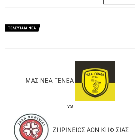
ΤΕΛΕΥΤΑΙΑ ΝΕΑ
ΜΑΣ ΝΕΑ ΓΕΝΕΑ
vs
ΖΗΡΙΝΕΙΟΣ ΑΟΝ ΚΗΦΙΣΙΑΣ