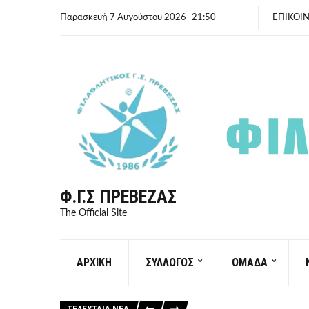
Παρασκευή 7 Αυγούστου 2026 -21:50
ΕΠΙΚΟΙ
Φ.Γ.Σ ΠΡΈΒΕΖΑΣ
The Official Site
ΑΡΧΙΚΗ
ΣΥΛΛΟΓΟΣ
ΟΜΑΔΑ
ΤΕΛΕΥΤΑΙΑ ΝΕΑ