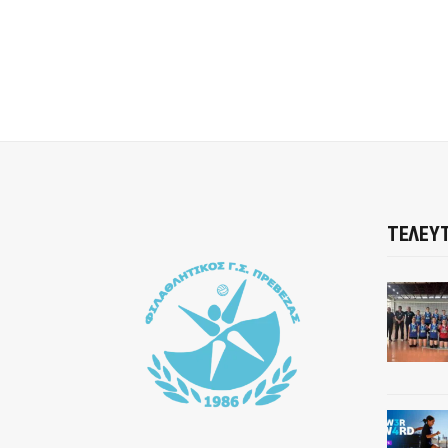
ΤΕΛΕΥΤ