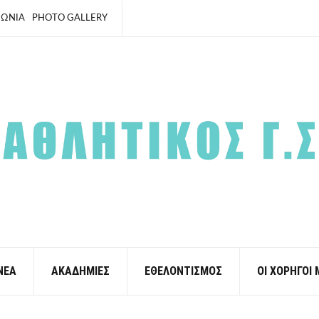
ΝΩΝΙΑ
PHOTO GALLERY
ΝΕΑ
ΑΚΑΔΗΜΙΕΣ
ΕΘΕΛΟΝΤΙΣΜΟΣ
ΟΙ ΧΟΡΗΓΟΙ