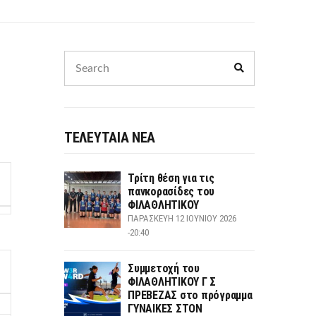
Search
Search
for:
ΤΕΛΕΥΤΑΙΑ ΝΕΑ
Τρίτη θέση για τις
πανκορασίδες του
ΦΙΛΑΘΛΗΤΙΚΟΥ
ΠΑΡΑΣΚΕΥΉ 12 ΙΟΥΝΊΟΥ 2026
-20:40
Συμμετοχή του
ΦΙΛΑΘΛΗΤΙΚΟΥ Γ Σ
ΠΡΕΒΕΖΑΣ στο πρόγραμμα
ΓΥΝΑΙΚΕΣ ΣΤΟΝ