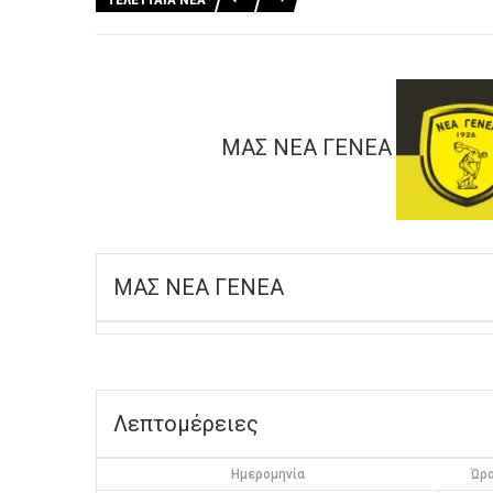
ΜΑΣ ΝΕΑ ΓΕΝΕΑ
ΜΑΣ ΝΕΑ ΓΕΝΕΑ
Λεπτομέρειες
Ημερομηνία
Ώρ