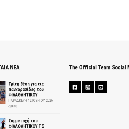
ΑΙΑ ΝΕΑ
The Official Team Social
Τρίτη θέση για τις
πανκορασίδες του
ΦΙΛΑΘΛΗΤΙΚΟΥ
ΠΑΡΑΣΚΕΥΉ 12 ΙΟΥΝΊΟΥ 2026
-20:40
Συμμετοχή του
ΦΙΛΑΘΛΗΤΙΚΟΥ Γ Σ