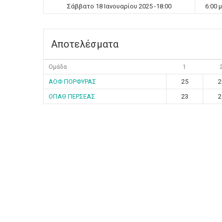
Σάββατο 18 Ιανουαρίου 2025 -18:00
6:00 
Αποτελέσματα
Ομάδα
1
ΑΟΦ ΠΟΡΦΥΡΑΣ
25
2
ΟΠΑΘ ΠΕΡΣΕΑΣ
23
2