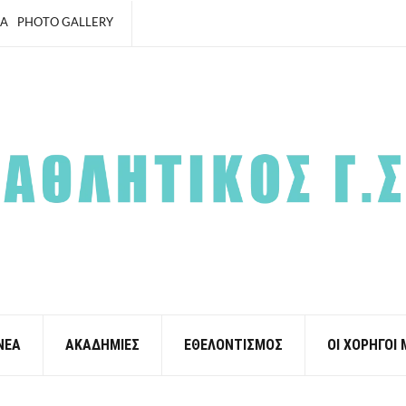
ΙΑ
PHOTO GALLERY
ΝΕΑ
ΑΚΑΔΗΜΙΕΣ
ΕΘΕΛΟΝΤΙΣΜΟΣ
ΟΙ ΧΟΡΗΓΟΙ