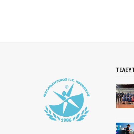
ΤΕΛΕΥΤ