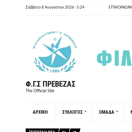
Σάββατο 8 Αυγούστου 2026 -5:24
ΕΠΙΚΟΙΝΩΝ
Φ.Γ.Σ ΠΡΈΒΕΖΑΣ
The Official Site
ΑΡΧΙΚΗ
ΣΥΛΛΟΓΟΣ
ΟΜΑΔΑ
ΤΕΛΕΥΤΑΙΑ ΝΕΑ