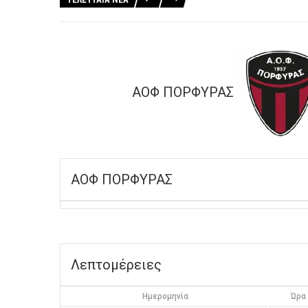
ΑΟΦ ΠΟΡΦΥΡΑΣ
ΑΟΦ ΠΟΡΦΥΡΑΣ
Λεπτομέρειες
Ημερομηνία
Ώρα