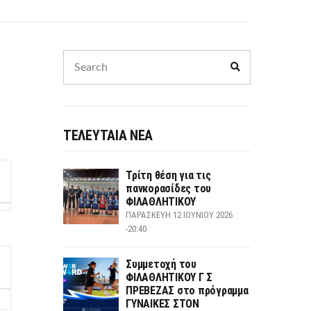
Search
Search
for:
ΤΕΛΕΥΤΑΙΑ ΝΕΑ
Τρίτη θέση για τις
πανκορασίδες του
ΦΙΛΑΘΛΗΤΙΚΟΥ
ΠΑΡΑΣΚΕΥΉ 12 ΙΟΥΝΊΟΥ 2026
-20:40
Συμμετοχή του
ΦΙΛΑΘΛΗΤΙΚΟΥ Γ Σ
ΠΡΕΒΕΖΑΣ στο πρόγραμμα
ΓΥΝΑΙΚΕΣ ΣΤΟΝ