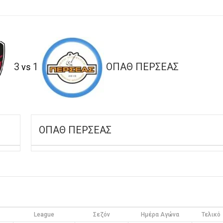
3
1
ΟΠΑΘ ΠΕΡΣΕΑΣ
vs
ΟΠΑΘ ΠΕΡΣΕΑΣ
League
Σεζόν
Ημέρα Αγώνα
Τελικό