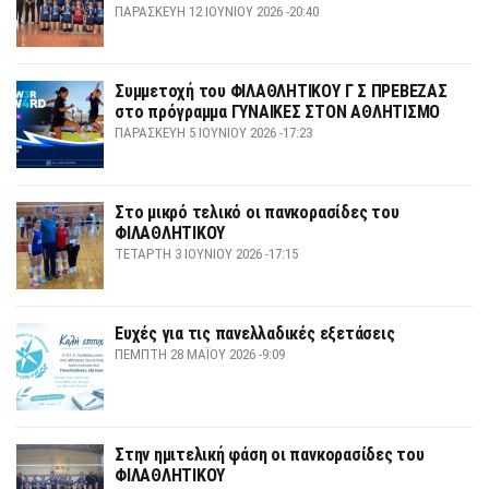
ΠΑΡΑΣΚΕΥΉ 12 ΙΟΥΝΊΟΥ 2026 -20:40
Συμμετοχή του ΦΙΛΑΘΛΗΤΙΚΟΥ Γ Σ ΠΡΕΒΕΖΑΣ
στο πρόγραμμα ΓΥΝΑΙΚΕΣ ΣΤΟΝ ΑΘΛΗΤΙΣΜΟ
ΠΑΡΑΣΚΕΥΉ 5 ΙΟΥΝΊΟΥ 2026 -17:23
Στο μικρό τελικό οι πανκορασίδες του
ΦΙΛΑΘΛΗΤΙΚΟΥ
ΤΕΤΆΡΤΗ 3 ΙΟΥΝΊΟΥ 2026 -17:15
Ευχές για τις πανελλαδικές εξετάσεις
ΠΈΜΠΤΗ 28 ΜΑΪ́ΟΥ 2026 -9:09
Στην ημιτελική φάση οι πανκορασίδες του
ΦΙΛΑΘΛΗΤΙΚΟΥ