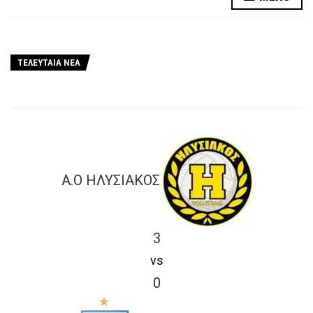
ΤΕΛΕΥΤΑΙΑ ΝΕΑ
Α.Ο ΗΛΥΣΙΑΚΟΣ
3
vs
0