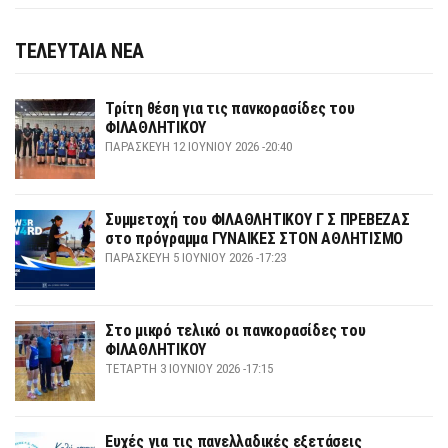
ΤΕΛΕΥΤΑΙΑ ΝΕΑ
Τρίτη θέση για τις πανκορασίδες του
ΦΙΛΑΘΛΗΤΙΚΟΥ
ΠΑΡΑΣΚΕΥΉ 12 ΙΟΥΝΊΟΥ 2026 -20:40
Συμμετοχή του ΦΙΛΑΘΛΗΤΙΚΟΥ Γ Σ ΠΡΕΒΕΖΑΣ
στο πρόγραμμα ΓΥΝΑΙΚΕΣ ΣΤΟΝ ΑΘΛΗΤΙΣΜΟ
ΠΑΡΑΣΚΕΥΉ 5 ΙΟΥΝΊΟΥ 2026 -17:23
Στο μικρό τελικό οι πανκορασίδες του
ΦΙΛΑΘΛΗΤΙΚΟΥ
ΤΕΤΆΡΤΗ 3 ΙΟΥΝΊΟΥ 2026 -17:15
Ευχές για τις πανελλαδικές εξετάσεις