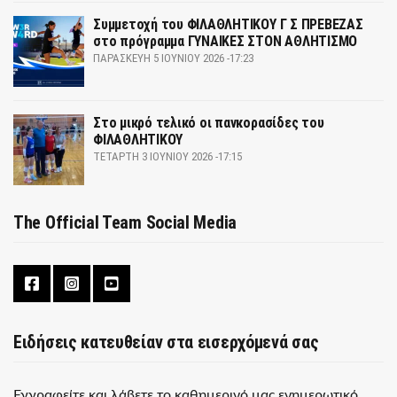
Συμμετοχή του ΦΙΛΑΘΛΗΤΙΚΟΥ Γ Σ ΠΡΕΒΕΖΑΣ
στο πρόγραμμα ΓΥΝΑΙΚΕΣ ΣΤΟΝ ΑΘΛΗΤΙΣΜΟ
ΠΑΡΑΣΚΕΥΉ 5 ΙΟΥΝΊΟΥ 2026 -17:23
Στο μικρό τελικό οι πανκορασίδες του
ΦΙΛΑΘΛΗΤΙΚΟΥ
ΤΕΤΆΡΤΗ 3 ΙΟΥΝΊΟΥ 2026 -17:15
The Official Team Social Media
Ειδήσεις κατευθείαν στα εισερχόμενά σας
Εγγραφείτε και λάβετε το καθημερινό μας ενημερωτικό