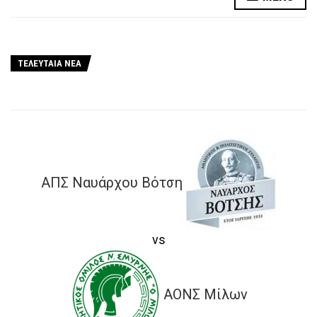
ΤΕΛΕΥΤΑΙΑ ΝΕΑ
ΑΠΣ Ναυάρχου Βότση
vs
ΑΟΝΣ Μίλων