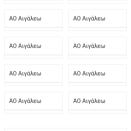
ΑΟ Αιγάλεω
ΑΟ Αιγάλεω
ΑΟ Αιγάλεω
ΑΟ Αιγάλεω
ΑΟ Αιγάλεω
ΑΟ Αιγάλεω
ΑΟ Αιγάλεω
ΑΟ Αιγάλεω