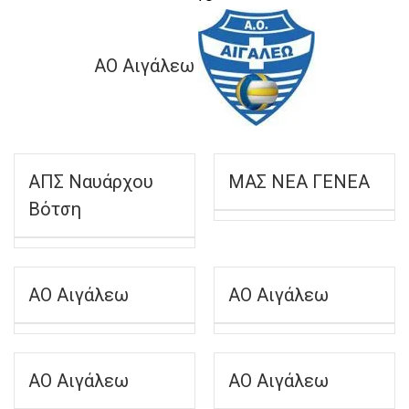
ΑΟ Αιγάλεω
ΑΠΣ Ναυάρχου
ΜΑΣ ΝΕΑ ΓΕΝΕΑ
Βότση
ΑΟ Αιγάλεω
ΑΟ Αιγάλεω
ΑΟ Αιγάλεω
ΑΟ Αιγάλεω