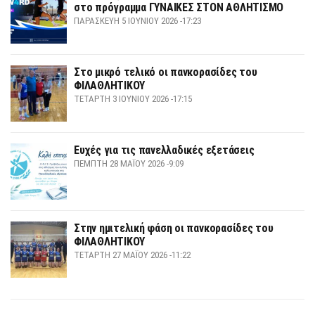
στο πρόγραμμα ΓΥΝΑΙΚΕΣ ΣΤΟΝ ΑΘΛΗΤΙΣΜΟ
ΠΑΡΑΣΚΕΥΉ 5 ΙΟΥΝΊΟΥ 2026 -17:23
Στο μικρό τελικό οι πανκορασίδες του
ΦΙΛΑΘΛΗΤΙΚΟΥ
ΤΕΤΆΡΤΗ 3 ΙΟΥΝΊΟΥ 2026 -17:15
Ευχές για τις πανελλαδικές εξετάσεις
ΠΈΜΠΤΗ 28 ΜΑΪ́ΟΥ 2026 -9:09
Στην ημιτελική φάση οι πανκορασίδες του
ΦΙΛΑΘΛΗΤΙΚΟΥ
ΤΕΤΆΡΤΗ 27 ΜΑΪ́ΟΥ 2026 -11:22