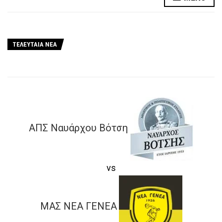
ΤΕΛΕΥΤΑΙΑ ΝΕΑ
ΑΠΣ Ναυάρχου Βότση
vs
ΜΑΣ ΝΕΑ ΓΕΝΕΑ