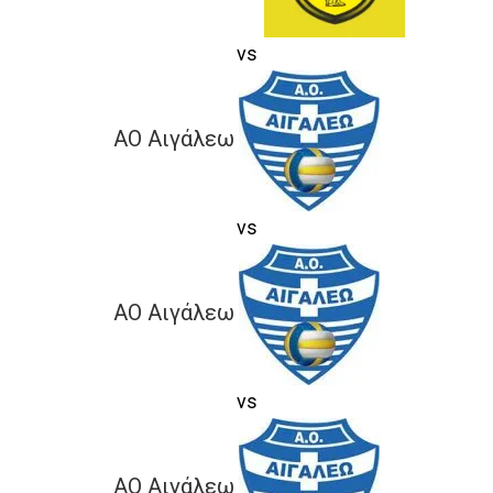
vs
ΑΟ Αιγάλεω
vs
ΑΟ Αιγάλεω
vs
ΑΟ Αιγάλεω