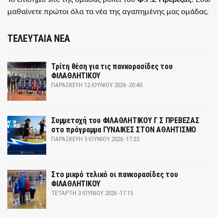
μαθαίνετε πρώτοι όλα τα νέα της αγαπημένης μας ομάδας.
ΤΕΛΕΥΤΑΙΑ ΝΕΑ
Τρίτη θέση για τις πανκορασίδες του
ΦΙΛΑΘΛΗΤΙΚΟΥ
ΠΑΡΑΣΚΕΥΉ 12 ΙΟΥΝΊΟΥ 2026 -20:40
Συμμετοχή του ΦΙΛΑΘΛΗΤΙΚΟΥ Γ Σ ΠΡΕΒΕΖΑΣ
στο πρόγραμμα ΓΥΝΑΙΚΕΣ ΣΤΟΝ ΑΘΛΗΤΙΣΜΟ
ΠΑΡΑΣΚΕΥΉ 5 ΙΟΥΝΊΟΥ 2026 -17:23
Στο μικρό τελικό οι πανκορασίδες του
ΦΙΛΑΘΛΗΤΙΚΟΥ
ΤΕΤΆΡΤΗ 3 ΙΟΥΝΊΟΥ 2026 -17:15