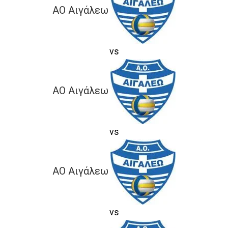
ΑΟ Αιγάλεω
vs
ΑΟ Αιγάλεω
vs
ΑΟ Αιγάλεω
vs