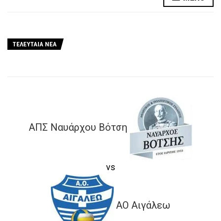
ΤΕΛΕΥΤΑΙΑ ΝΕΑ
ΑΠΣ Ναυάρχου Βότση
vs
ΑΟ Αιγάλεω