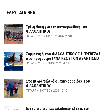
ΤΕΛΕΥΤΑΙΑ ΝΕΑ
Τρίτη θέση για τις πανκορασίδες του
ΦΙΛΑΘΛΗΤΙΚΟΥ
ΠΑΡΑΣΚΕΥΉ 12 ΙΟΥΝΊΟΥ 2026 -20:40
Συμμετοχή του ΦΙΛΑΘΛΗΤΙΚΟΥ Γ Σ ΠΡΕΒΕΖΑΣ
στο πρόγραμμα ΓΥΝΑΙΚΕΣ ΣΤΟΝ ΑΘΛΗΤΙΣΜΟ
ΠΑΡΑΣΚΕΥΉ 5 ΙΟΥΝΊΟΥ 2026 -17:23
Στο μικρό τελικό οι πανκορασίδες του
ΦΙΛΑΘΛΗΤΙΚΟΥ
ΤΕΤΆΡΤΗ 3 ΙΟΥΝΊΟΥ 2026 -17:15
Ευχές για τις πανελλαδικές εξετάσεις