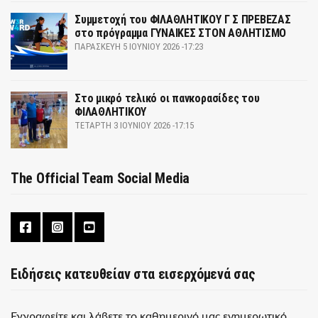
Συμμετοχή του ΦΙΛΑΘΛΗΤΙΚΟΥ Γ Σ ΠΡΕΒΕΖΑΣ
στο πρόγραμμα ΓΥΝΑΙΚΕΣ ΣΤΟΝ ΑΘΛΗΤΙΣΜΟ
ΠΑΡΑΣΚΕΥΉ 5 ΙΟΥΝΊΟΥ 2026 -17:23
Στο μικρό τελικό οι πανκορασίδες του
ΦΙΛΑΘΛΗΤΙΚΟΥ
ΤΕΤΆΡΤΗ 3 ΙΟΥΝΊΟΥ 2026 -17:15
The Official Team Social Media
Ειδήσεις κατευθείαν στα εισερχόμενά σας
Εγγραφείτε και λάβετε το καθημερινό μας ενημερωτικό