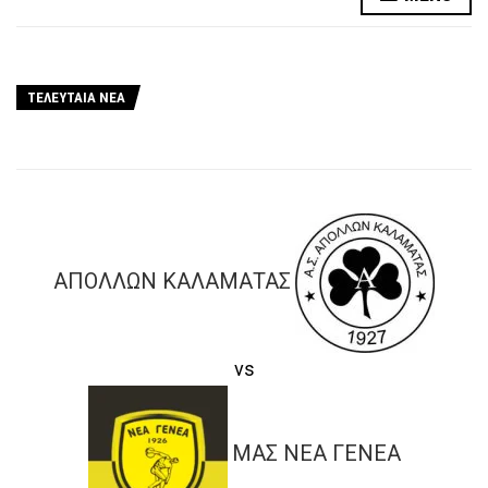
ΤΕΛΕΥΤΑΙΑ ΝΕΑ
ΑΠΟΛΛΩΝ ΚΑΛΑΜΑΤΑΣ
vs
ΜΑΣ ΝΕΑ ΓΕΝΕΑ