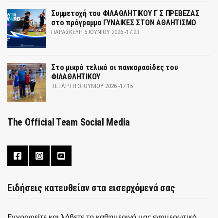
Συμμετοχή του ΦΙΛΑΘΛΗΤΙΚΟΥ Γ Σ ΠΡΕΒΕΖΑΣ
στο πρόγραμμα ΓΥΝΑΙΚΕΣ ΣΤΟΝ ΑΘΛΗΤΙΣΜΟ
ΠΑΡΑΣΚΕΥΉ 5 ΙΟΥΝΊΟΥ 2026 -17:23
Στο μικρό τελικό οι πανκορασίδες του
ΦΙΛΑΘΛΗΤΙΚΟΥ
ΤΕΤΆΡΤΗ 3 ΙΟΥΝΊΟΥ 2026 -17:15
The Official Team Social Media
Ειδήσεις κατευθείαν στα εισερχόμενά σας
Εγγραφείτε και λάβετε το καθημερινό μας ενημερωτικό