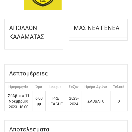
ΑΠΟΛΛΩΝ
ΜΑΣ ΝΕΑ ΓΕΝΕΑ
ΚΑΛΑΜΑΤΑΣ
Λεπτομέρειες
Ημερομηνία
Ώρα
League
Σεζόν
Ημέρα Αγώνα
Τελικό
Σάββατο 11
6:00
PRE
2023-
Νοεμβρίου
ΣΑΒΒΑΤΟ
0'
μμ
LEAGUE
2024
2023 -18:00
Αποτελέσματα