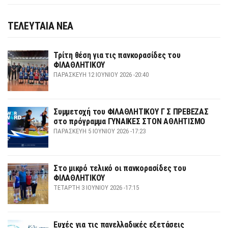
ΤΕΛΕΥΤΑΙΑ ΝΕΑ
Τρίτη θέση για τις πανκορασίδες του
ΦΙΛΑΘΛΗΤΙΚΟΥ
ΠΑΡΑΣΚΕΥΉ 12 ΙΟΥΝΊΟΥ 2026 -20:40
Συμμετοχή του ΦΙΛΑΘΛΗΤΙΚΟΥ Γ Σ ΠΡΕΒΕΖΑΣ
στο πρόγραμμα ΓΥΝΑΙΚΕΣ ΣΤΟΝ ΑΘΛΗΤΙΣΜΟ
ΠΑΡΑΣΚΕΥΉ 5 ΙΟΥΝΊΟΥ 2026 -17:23
Στο μικρό τελικό οι πανκορασίδες του
ΦΙΛΑΘΛΗΤΙΚΟΥ
ΤΕΤΆΡΤΗ 3 ΙΟΥΝΊΟΥ 2026 -17:15
Ευχές για τις πανελλαδικές εξετάσεις