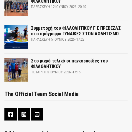
ΦΙΛΑΘΛΗΤΙΚΟΥ
ΠΑΡΑΣΚΕΥΉ 12 ΙΟΥΝΊΟΥ 2026 -20:40
Συμμετοχή του ΦΙΛΑΘΛΗΤΙΚΟΥ Γ Σ ΠΡΕΒΕΖΑΣ
στο πρόγραμμα ΓΥΝΑΙΚΕΣ ΣΤΟΝ ΑΘΛΗΤΙΣΜΟ
ΠΑΡΑΣΚΕΥΉ 5 ΙΟΥΝΊΟΥ 2026 -17:23
Στο μικρό τελικό οι πανκορασίδες του
ΦΙΛΑΘΛΗΤΙΚΟΥ
ΤΕΤΆΡΤΗ 3 ΙΟΥΝΊΟΥ 2026 -17:15
The Official Team Social Media