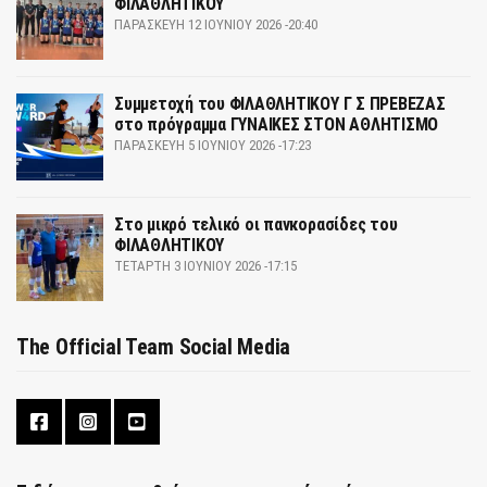
ΦΙΛΑΘΛΗΤΙΚΟΥ
ΠΑΡΑΣΚΕΥΉ 12 ΙΟΥΝΊΟΥ 2026 -20:40
Συμμετοχή του ΦΙΛΑΘΛΗΤΙΚΟΥ Γ Σ ΠΡΕΒΕΖΑΣ
στο πρόγραμμα ΓΥΝΑΙΚΕΣ ΣΤΟΝ ΑΘΛΗΤΙΣΜΟ
ΠΑΡΑΣΚΕΥΉ 5 ΙΟΥΝΊΟΥ 2026 -17:23
Στο μικρό τελικό οι πανκορασίδες του
ΦΙΛΑΘΛΗΤΙΚΟΥ
ΤΕΤΆΡΤΗ 3 ΙΟΥΝΊΟΥ 2026 -17:15
The Official Team Social Media