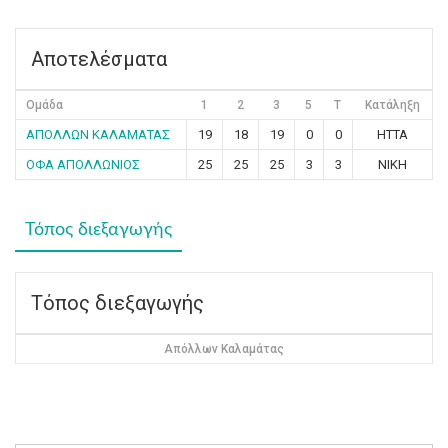
Αποτελέσματα
Ομάδα
1
2
3
5
T
Κατάληξη
ΑΠΟΛΛΩΝ ΚΑΛΑΜΑΤΑΣ
19
18
19
0
0
ΗΤΤΑ
ΟΦΑ ΑΠΟΛΛΩΝΙΟΣ
25
25
25
3
3
ΝΙΚΗ
Τόπος διεξαγωγής
Τόπος διεξαγωγής
Απόλλων Καλαμάτας