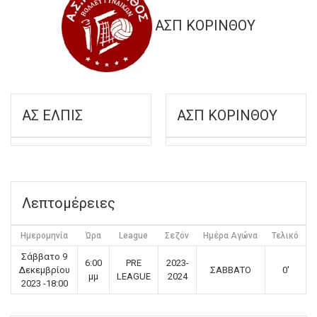
ΑΣΠ ΚΟΡΙΝΘΟΥ
ΑΣ ΕΛΠΙΣ
ΑΣΠ ΚΟΡΙΝΘΟΥ
Λεπτομέρειες
Ημερομηνία
Ώρα
League
Σεζόν
Ημέρα Αγώνα
Τελικό
Σάββατο 9
6:00
PRE
2023-
Δεκεμβρίου
ΣΑΒΒΑΤΟ
0'
μμ
LEAGUE
2024
2023 -18:00