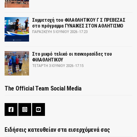
Συμμετοχή του ΦΙΛΑΘΛΗΤΙΚΟΥ Γ Σ ΠΡΕΒΕΖΑΣ
στο πρόγραμμα ΓΥΝΑΙΚΕΣ ΣΤΟΝ ΑΘΛΗΤΙΣΜΟ
ΠΑΡΑΣΚΕΥΉ 5 ΙΟΥΝΊΟΥ 2026 -17:23
Στο μικρό τελικό οι πανκορασίδες του
ΦΙΛΑΘΛΗΤΙΚΟΥ
ΤΕΤΆΡΤΗ 3 ΙΟΥΝΊΟΥ 2026 -17:15
The Official Team Social Media
Ειδήσεις κατευθείαν στα εισερχόμενά σας