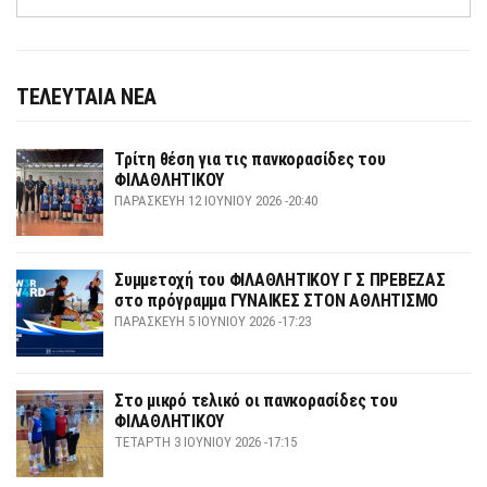
ΤΕΛΕΥΤΑΙΑ ΝΕΑ
Τρίτη θέση για τις πανκορασίδες του
ΦΙΛΑΘΛΗΤΙΚΟΥ
ΠΑΡΑΣΚΕΥΉ 12 ΙΟΥΝΊΟΥ 2026 -20:40
Συμμετοχή του ΦΙΛΑΘΛΗΤΙΚΟΥ Γ Σ ΠΡΕΒΕΖΑΣ
στο πρόγραμμα ΓΥΝΑΙΚΕΣ ΣΤΟΝ ΑΘΛΗΤΙΣΜΟ
ΠΑΡΑΣΚΕΥΉ 5 ΙΟΥΝΊΟΥ 2026 -17:23
Στο μικρό τελικό οι πανκορασίδες του
ΦΙΛΑΘΛΗΤΙΚΟΥ
ΤΕΤΆΡΤΗ 3 ΙΟΥΝΊΟΥ 2026 -17:15