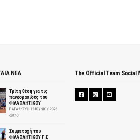
ΑΙΑ ΝΕΑ
The Official Team Social
Τρίτη θέση για τις
πανκορασίδες του
ΦΙΛΑΘΛΗΤΙΚΟΥ
ΠΑΡΑΣΚΕΥΉ 12 ΙΟΥΝΊΟΥ 2026
-20:40
Συμμετοχή του
ΦΙΛΑΘΛΗΤΙΚΟΥ Γ Σ