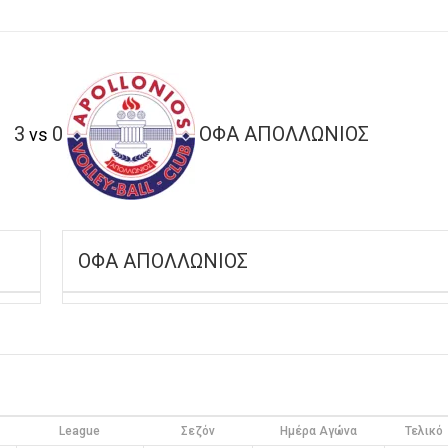
3
0
ΟΦΑ ΑΠΟΛΛΩΝΙΟΣ
vs
ΟΦΑ ΑΠΟΛΛΩΝΙΟΣ
League
Σεζόν
Ημέρα Αγώνα
Τελικό