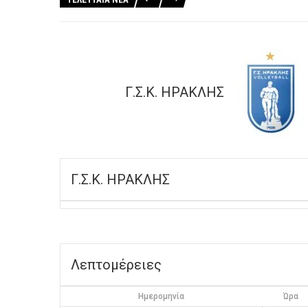
Γ.Σ.Κ. ΗΡΑΚΛΗΣ
Γ.Σ.Κ. ΗΡΑΚΛΗΣ
Λεπτομέρειες
Ημερομηνία
Ώρα