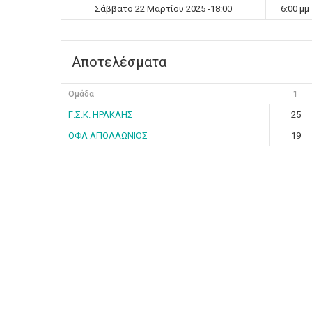
Σάββατο 22 Μαρτίου 2025 -18:00
6:00 μμ
Αποτελέσματα
Ομάδα
1
Γ.Σ.Κ. ΗΡΑΚΛΗΣ
25
ΟΦΑ ΑΠΟΛΛΩΝΙΟΣ
19