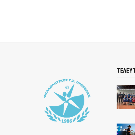
ΤΕΛΕΥΤ