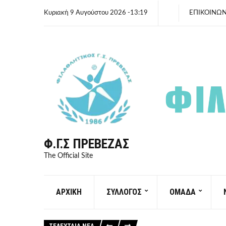
Κυριακή 9 Αυγούστου 2026 -13:19
ΕΠΙΚΟΙΝΩΝ
Φ.Γ.Σ ΠΡΈΒΕΖΑΣ
The Official Site
ΑΡΧΙΚΗ
ΣΥΛΛΟΓΟΣ
ΟΜΑΔΑ
ΤΕΛΕΥΤΑΙΑ ΝΕΑ