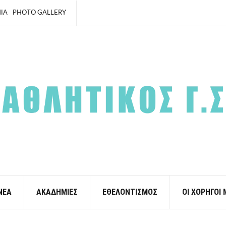
ΙΑ
PHOTO GALLERY
ΝΕΑ
ΑΚΑΔΗΜΙΕΣ
ΕΘΕΛΟΝΤΙΣΜΟΣ
ΟΙ ΧΟΡΗΓΟΙ