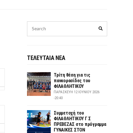
Search
Search
for:
ΤΕΛΕΥΤΑΙΑ ΝΕΑ
Τρίτη θέση για τις
πανκορασίδες του
ΦΙΛΑΘΛΗΤΙΚΟΥ
ΠΑΡΑΣΚΕΥΉ 12 ΙΟΥΝΊΟΥ 2026
-20:40
Συμμετοχή του
ΦΙΛΑΘΛΗΤΙΚΟΥ Γ Σ
ΠΡΕΒΕΖΑΣ στο πρόγραμμα
ΓΥΝΑΙΚΕΣ ΣΤΟΝ