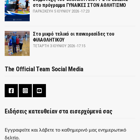
στο πρόγραμμα ΓΥΝΑΙΚΕΣ ΣΤΟΝ ΑΘΛΗΤΙΣΜΟ
ΠΑΡΑΣΚΕΥΉ 5 ΙΟΥΝΊΟΥ 2026 -17:23
Στο μικρό τελικό οι πανκορασίδες του
ΦΙΛΑΘΛΗΤΙΚΟΥ
ΤΕΤΆΡΤΗ 3 ΙΟΥΝΊΟΥ 2026 -17:15
The Official Team Social Media
Ειδήσεις κατευθείαν στα εισερχόμενά σας
Εγγραφείτε και λάβετε το καθημερινό μας ενημερωτικό
δελτίο.