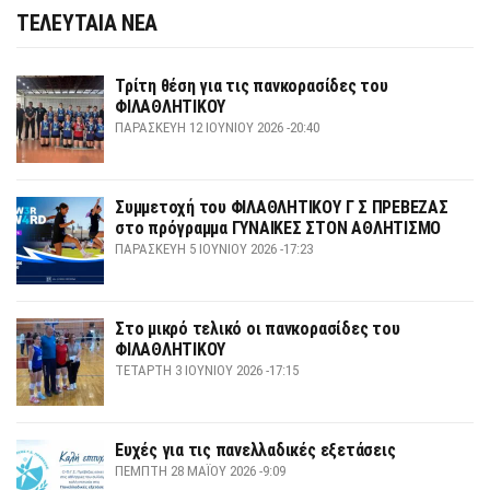
ΤΕΛΕΥΤΑΙΑ ΝΕΑ
Τρίτη θέση για τις πανκορασίδες του
ΦΙΛΑΘΛΗΤΙΚΟΥ
ΠΑΡΑΣΚΕΥΉ 12 ΙΟΥΝΊΟΥ 2026 -20:40
Συμμετοχή του ΦΙΛΑΘΛΗΤΙΚΟΥ Γ Σ ΠΡΕΒΕΖΑΣ
στο πρόγραμμα ΓΥΝΑΙΚΕΣ ΣΤΟΝ ΑΘΛΗΤΙΣΜΟ
ΠΑΡΑΣΚΕΥΉ 5 ΙΟΥΝΊΟΥ 2026 -17:23
Στο μικρό τελικό οι πανκορασίδες του
ΦΙΛΑΘΛΗΤΙΚΟΥ
ΤΕΤΆΡΤΗ 3 ΙΟΥΝΊΟΥ 2026 -17:15
Ευχές για τις πανελλαδικές εξετάσεις
ΠΈΜΠΤΗ 28 ΜΑΪ́ΟΥ 2026 -9:09