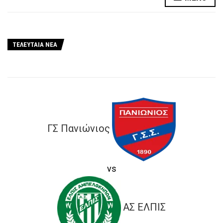
ΤΕΛΕΥΤΑΙΑ ΝΕΑ
ΓΣ Πανιώνιος
vs
ΑΣ ΕΛΠΙΣ