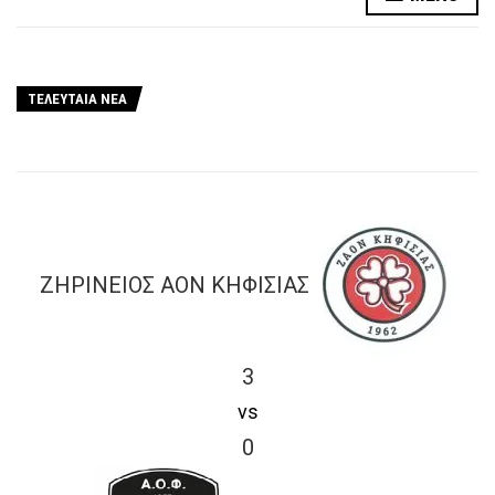
ΤΕΛΕΥΤΑΙΑ ΝΕΑ
ΖΗΡΙΝΕΙΟΣ ΑΟΝ ΚΗΦΙΣΙΑΣ
3
vs
0