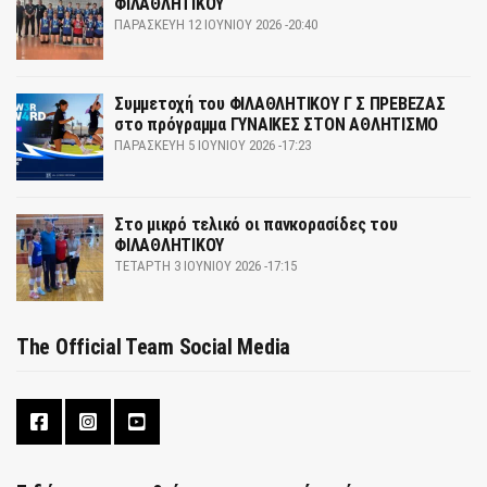
ΦΙΛΑΘΛΗΤΙΚΟΥ
ΠΑΡΑΣΚΕΥΉ 12 ΙΟΥΝΊΟΥ 2026 -20:40
Συμμετοχή του ΦΙΛΑΘΛΗΤΙΚΟΥ Γ Σ ΠΡΕΒΕΖΑΣ
στο πρόγραμμα ΓΥΝΑΙΚΕΣ ΣΤΟΝ ΑΘΛΗΤΙΣΜΟ
ΠΑΡΑΣΚΕΥΉ 5 ΙΟΥΝΊΟΥ 2026 -17:23
Στο μικρό τελικό οι πανκορασίδες του
ΦΙΛΑΘΛΗΤΙΚΟΥ
ΤΕΤΆΡΤΗ 3 ΙΟΥΝΊΟΥ 2026 -17:15
The Official Team Social Media