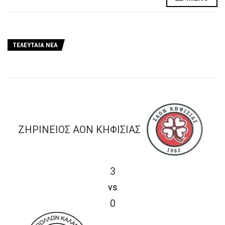
ΤΕΛΕΥΤΑΙΑ ΝΕΑ
ΖΗΡΙΝΕΙΟΣ ΑΟΝ ΚΗΦΙΣΙΑΣ
3
vs
0