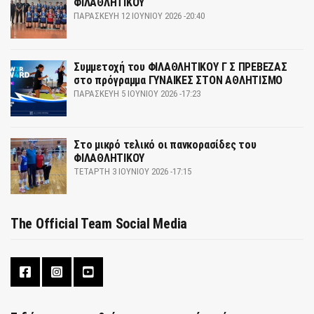
ΦΙΛΑΘΛΗΤΙΚΟΥ
ΠΑΡΑΣΚΕΥΉ 12 ΙΟΥΝΊΟΥ 2026 -20:40
Συμμετοχή του ΦΙΛΑΘΛΗΤΙΚΟΥ Γ Σ ΠΡΕΒΕΖΑΣ
στο πρόγραμμα ΓΥΝΑΙΚΕΣ ΣΤΟΝ ΑΘΛΗΤΙΣΜΟ
ΠΑΡΑΣΚΕΥΉ 5 ΙΟΥΝΊΟΥ 2026 -17:23
Στο μικρό τελικό οι πανκορασίδες του
ΦΙΛΑΘΛΗΤΙΚΟΥ
ΤΕΤΆΡΤΗ 3 ΙΟΥΝΊΟΥ 2026 -17:15
The Official Team Social Media