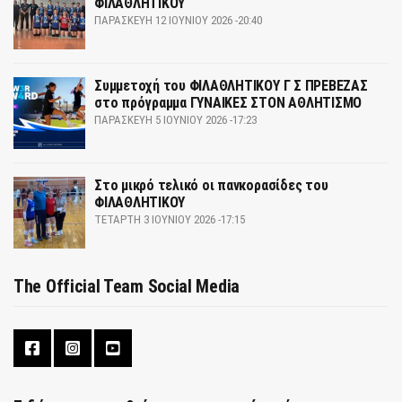
ΦΙΛΑΘΛΗΤΙΚΟΥ
ΠΑΡΑΣΚΕΥΉ 12 ΙΟΥΝΊΟΥ 2026 -20:40
Συμμετοχή του ΦΙΛΑΘΛΗΤΙΚΟΥ Γ Σ ΠΡΕΒΕΖΑΣ
στο πρόγραμμα ΓΥΝΑΙΚΕΣ ΣΤΟΝ ΑΘΛΗΤΙΣΜΟ
ΠΑΡΑΣΚΕΥΉ 5 ΙΟΥΝΊΟΥ 2026 -17:23
Στο μικρό τελικό οι πανκορασίδες του
ΦΙΛΑΘΛΗΤΙΚΟΥ
ΤΕΤΆΡΤΗ 3 ΙΟΥΝΊΟΥ 2026 -17:15
The Official Team Social Media