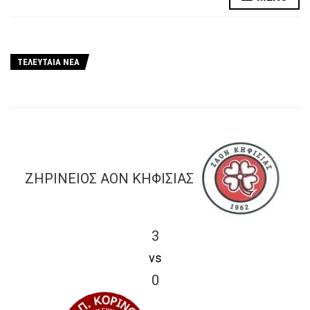
ΤΕΛΕΥΤΑΙΑ ΝΕΑ
ΖΗΡΙΝΕΙΟΣ ΑΟΝ ΚΗΦΙΣΙΑΣ
3
vs
0