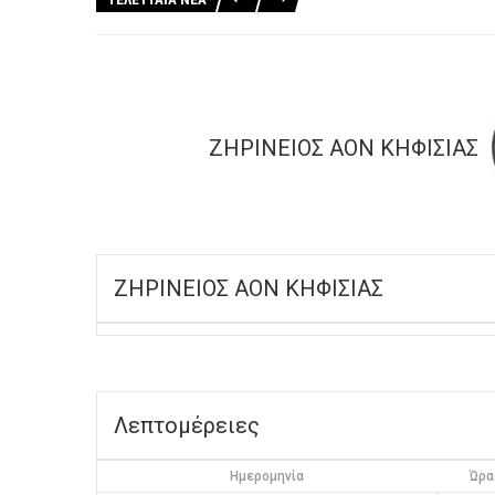
ΖΗΡΙΝΕΙΟΣ ΑΟΝ ΚΗΦΙΣΙΑΣ
ΖΗΡΙΝΕΙΟΣ ΑΟΝ ΚΗΦΙΣΙΑΣ
Λεπτομέρειες
Ημερομηνία
Ώρα