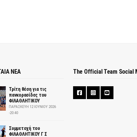
ΑΙΑ ΝΕΑ
The Official Team Social
Τρίτη θέση για τις
πανκορασίδες του
ΦΙΛΑΘΛΗΤΙΚΟΥ
ΠΑΡΑΣΚΕΥΉ 12 ΙΟΥΝΊΟΥ 2026
-20:40
Συμμετοχή του
ΦΙΛΑΘΛΗΤΙΚΟΥ Γ Σ