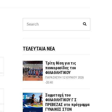
Search
Search
for:
ΤΕΛΕΥΤΑΙΑ ΝΕΑ
Τρίτη θέση για τις
πανκορασίδες του
ΦΙΛΑΘΛΗΤΙΚΟΥ
ΠΑΡΑΣΚΕΥΉ 12 ΙΟΥΝΊΟΥ 2026
-20:40
Συμμετοχή του
ΦΙΛΑΘΛΗΤΙΚΟΥ Γ Σ
ΠΡΕΒΕΖΑΣ στο πρόγραμμα
ΓΥΝΑΙΚΕΣ ΣΤΟΝ