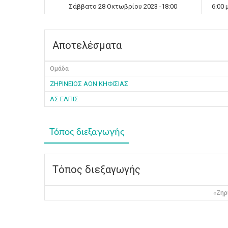
Σάββατο 28 Οκτωβρίου 2023 -18:00
6:00 
Αποτελέσματα
Ομάδα
ΖΗΡΙΝΕΙΟΣ ΑΟΝ ΚΗΦΙΣΙΑΣ
ΑΣ ΕΛΠΙΣ
Τόπος διεξαγωγής
Τόπος διεξαγωγής
«Ζηρ