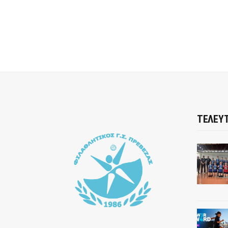
ΤΕΛΕΥΤ