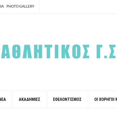
ΙΑ
PHOTO GALLERY
ΝΕΑ
ΑΚΑΔΗΜΙΕΣ
ΕΘΕΛΟΝΤΙΣΜΟΣ
ΟΙ ΧΟΡΗΓΟΙ