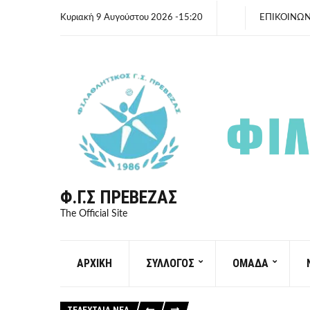
Κυριακή 9 Αυγούστου 2026 -15:20
ΕΠΙΚΟΙΝΩΝ
Φ.Γ.Σ ΠΡΈΒΕΖΑΣ
The Official Site
ΑΡΧΙΚΗ
ΣΥΛΛΟΓΟΣ
ΟΜΑΔΑ
ΤΕΛΕΥΤΑΙΑ ΝΕΑ