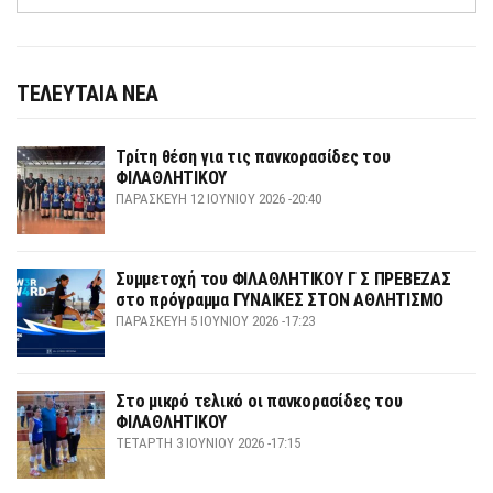
ΤΕΛΕΥΤΑΙΑ ΝΕΑ
Τρίτη θέση για τις πανκορασίδες του
ΦΙΛΑΘΛΗΤΙΚΟΥ
ΠΑΡΑΣΚΕΥΉ 12 ΙΟΥΝΊΟΥ 2026 -20:40
Συμμετοχή του ΦΙΛΑΘΛΗΤΙΚΟΥ Γ Σ ΠΡΕΒΕΖΑΣ
στο πρόγραμμα ΓΥΝΑΙΚΕΣ ΣΤΟΝ ΑΘΛΗΤΙΣΜΟ
ΠΑΡΑΣΚΕΥΉ 5 ΙΟΥΝΊΟΥ 2026 -17:23
Στο μικρό τελικό οι πανκορασίδες του
ΦΙΛΑΘΛΗΤΙΚΟΥ
ΤΕΤΆΡΤΗ 3 ΙΟΥΝΊΟΥ 2026 -17:15