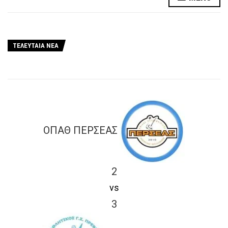
ΤΕΛΕΥΤΑΙΑ ΝΕΑ
ΟΠΑΘ ΠΕΡΣΕΑΣ
2
vs
3