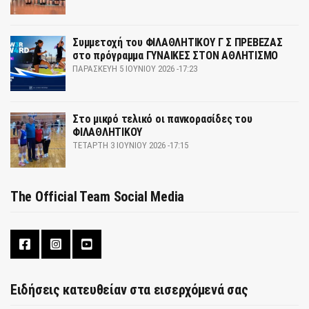
Συμμετοχή του ΦΙΛΑΘΛΗΤΙΚΟΥ Γ Σ ΠΡΕΒΕΖΑΣ
στο πρόγραμμα ΓΥΝΑΙΚΕΣ ΣΤΟΝ ΑΘΛΗΤΙΣΜΟ
ΠΑΡΑΣΚΕΥΉ 5 ΙΟΥΝΊΟΥ 2026 -17:23
Στο μικρό τελικό οι πανκορασίδες του
ΦΙΛΑΘΛΗΤΙΚΟΥ
ΤΕΤΆΡΤΗ 3 ΙΟΥΝΊΟΥ 2026 -17:15
The Official Team Social Media
Ειδήσεις κατευθείαν στα εισερχόμενά σας