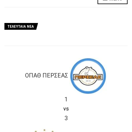
ΤΕΛΕΥΤΑΙΑ ΝΕΑ
ΟΠΑΘ ΠΕΡΣΕΑΣ
1
vs
3