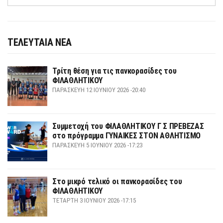
ΤΕΛΕΥΤΑΙΑ ΝΕΑ
Τρίτη θέση για τις πανκορασίδες του
ΦΙΛΑΘΛΗΤΙΚΟΥ
ΠΑΡΑΣΚΕΥΉ 12 ΙΟΥΝΊΟΥ 2026 -20:40
Συμμετοχή του ΦΙΛΑΘΛΗΤΙΚΟΥ Γ Σ ΠΡΕΒΕΖΑΣ
στο πρόγραμμα ΓΥΝΑΙΚΕΣ ΣΤΟΝ ΑΘΛΗΤΙΣΜΟ
ΠΑΡΑΣΚΕΥΉ 5 ΙΟΥΝΊΟΥ 2026 -17:23
Στο μικρό τελικό οι πανκορασίδες του
ΦΙΛΑΘΛΗΤΙΚΟΥ
ΤΕΤΆΡΤΗ 3 ΙΟΥΝΊΟΥ 2026 -17:15