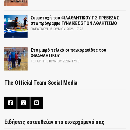
Συμμετοχή του ΦΙΛΑΘΛΗΤΙΚΟΥ Γ Σ ΠΡΕΒΕΖΑΣ
στο πρόγραμμα ΓΥΝΑΙΚΕΣ ΣΤΟΝ ΑΘΛΗΤΙΣΜΟ
ΠΑΡΑΣΚΕΥΉ 5 ΙΟΥΝΊΟΥ 2026 -17:23
Στο μικρό τελικό οι πανκορασίδες του
ΦΙΛΑΘΛΗΤΙΚΟΥ
ΤΕΤΆΡΤΗ 3 ΙΟΥΝΊΟΥ 2026 -17:15
The Official Team Social Media
Ειδήσεις κατευθείαν στα εισερχόμενά σας