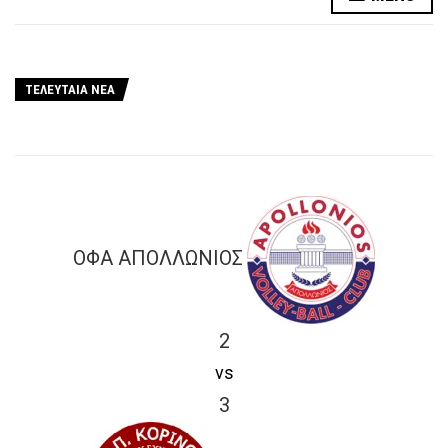
ΤΕΛΕΥΤΑΙΑ ΝΕΑ
ΟΦΑ ΑΠΟΛΛΩΝΙΟΣ
2
vs
3