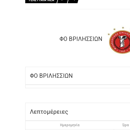
ΦΟ ΒΡΙΛΗΣΣΙΩΝ
ΦΟ ΒΡΙΛΗΣΣΙΩΝ
Λεπτομέρειες
Ημερομηνία
Ώρα