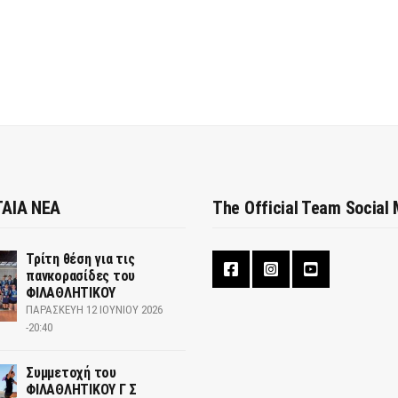
ΑΙΑ ΝΕΑ
The Official Team Social
Τρίτη θέση για τις
πανκορασίδες του
ΦΙΛΑΘΛΗΤΙΚΟΥ
ΠΑΡΑΣΚΕΥΉ 12 ΙΟΥΝΊΟΥ 2026
-20:40
Συμμετοχή του
ΦΙΛΑΘΛΗΤΙΚΟΥ Γ Σ