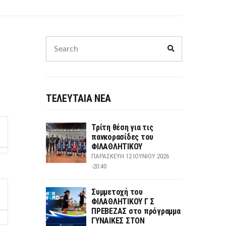
Search
Search
for:
ΤΕΛΕΥΤΑΙΑ ΝΕΑ
Τρίτη θέση για τις
πανκορασίδες του
ΦΙΛΑΘΛΗΤΙΚΟΥ
ΠΑΡΑΣΚΕΥΉ 12 ΙΟΥΝΊΟΥ 2026
-20:40
Συμμετοχή του
ΦΙΛΑΘΛΗΤΙΚΟΥ Γ Σ
ΠΡΕΒΕΖΑΣ στο πρόγραμμα
ΓΥΝΑΙΚΕΣ ΣΤΟΝ