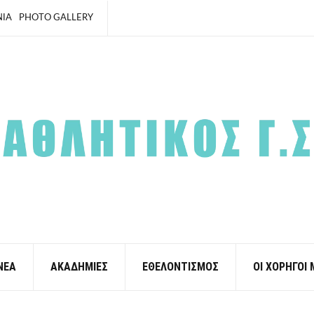
ΝΙΑ
PHOTO GALLERY
ΝΕΑ
ΑΚΑΔΗΜΙΕΣ
ΕΘΕΛΟΝΤΙΣΜΟΣ
ΟΙ ΧΟΡΗΓΟΙ