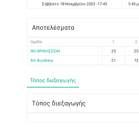
Σάββατο 18 Νοεμβρίου 2023 -17:45
5:45 
Αποτελέσματα
Ομάδα
1
2
ΦΟ ΒΡΙΛΗΣΣΙΩΝ
25
25
ΑΟ Αιγάλεω
21
12
Τόπος διεξαγωγής
Τόπος διεξαγωγής