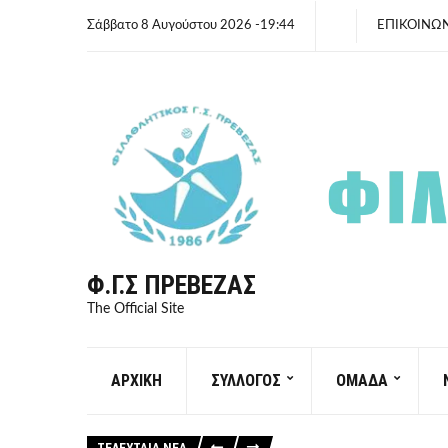
Σάββατο 8 Αυγούστου 2026 -19:44
ΕΠΙΚΟΙΝΩ
Φ.Γ.Σ ΠΡΈΒΕΖΑΣ
The Official Site
ΑΡΧΙΚΗ
ΣΥΛΛΟΓΟΣ
ΟΜΑΔΑ
ΤΕΛΕΥΤΑΙΑ ΝΕΑ