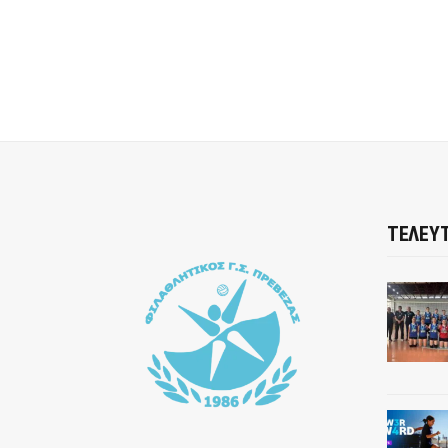
ΤΕΛΕΥΤ