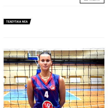
ΤΕΛΕΥΤΑΙΑ ΝΕΑ