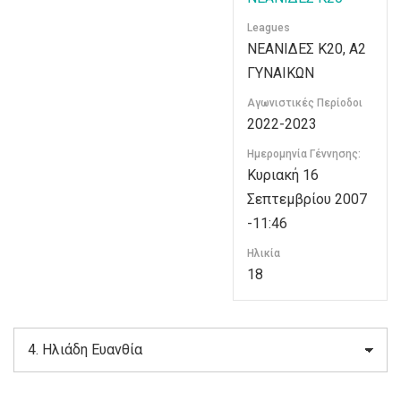
Leagues
ΝΕΑΝΙΔΕΣ Κ20, Α2
ΓΥΝΑΙΚΩΝ
Αγωνιστικές Περίοδοι
2022-2023
Ημερομηνία Γέννησης:
Κυριακή 16
Σεπτεμβρίου 2007
-11:46
Ηλικία
18