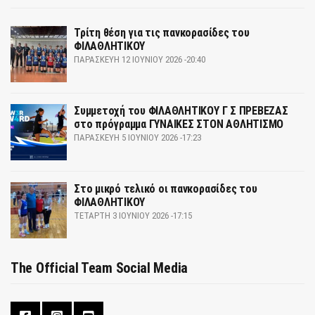
Τρίτη θέση για τις πανκορασίδες του
ΦΙΛΑΘΛΗΤΙΚΟΥ
ΠΑΡΑΣΚΕΥΉ 12 ΙΟΥΝΊΟΥ 2026 -20:40
Συμμετοχή του ΦΙΛΑΘΛΗΤΙΚΟΥ Γ Σ ΠΡΕΒΕΖΑΣ
στο πρόγραμμα ΓΥΝΑΙΚΕΣ ΣΤΟΝ ΑΘΛΗΤΙΣΜΟ
ΠΑΡΑΣΚΕΥΉ 5 ΙΟΥΝΊΟΥ 2026 -17:23
Στο μικρό τελικό οι πανκορασίδες του
ΦΙΛΑΘΛΗΤΙΚΟΥ
ΤΕΤΆΡΤΗ 3 ΙΟΥΝΊΟΥ 2026 -17:15
The Official Team Social Media