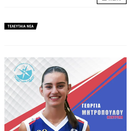
ΤΕΛΕΥΤΑΙΑ ΝΕΑ