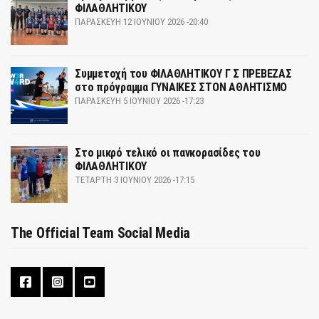
ΦΙΛΑΘΛΗΤΙΚΟΥ
ΠΑΡΑΣΚΕΥΉ 12 ΙΟΥΝΊΟΥ 2026 -20:40
Συμμετοχή του ΦΙΛΑΘΛΗΤΙΚΟΥ Γ Σ ΠΡΕΒΕΖΑΣ
στο πρόγραμμα ΓΥΝΑΙΚΕΣ ΣΤΟΝ ΑΘΛΗΤΙΣΜΟ
ΠΑΡΑΣΚΕΥΉ 5 ΙΟΥΝΊΟΥ 2026 -17:23
Στο μικρό τελικό οι πανκορασίδες του
ΦΙΛΑΘΛΗΤΙΚΟΥ
ΤΕΤΆΡΤΗ 3 ΙΟΥΝΊΟΥ 2026 -17:15
The Official Team Social Media