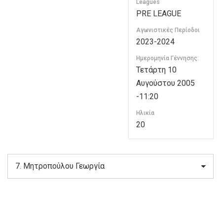
Leagues
PRE LEAGUE
Αγωνιστικές Περίοδοι
2023-2024
Ημερομηνία Γέννησης:
Τετάρτη 10
Αυγούστου 2005
-11:20
Ηλικία
20